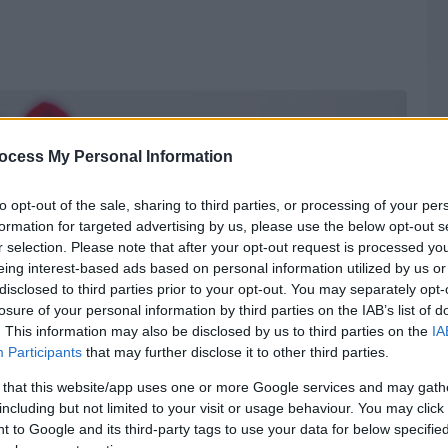
ocess My Personal Information
to opt-out of the sale, sharing to third parties, or processing of your per
formation for targeted advertising by us, please use the below opt-out s
r selection. Please note that after your opt-out request is processed y
eing interest-based ads based on personal information utilized by us or
disclosed to third parties prior to your opt-out. You may separately opt-
losure of your personal information by third parties on the IAB’s list of
. This information may also be disclosed by us to third parties on the
IA
Participants
that may further disclose it to other third parties.
 that this website/app uses one or more Google services and may gath
including but not limited to your visit or usage behaviour. You may click 
 to Google and its third-party tags to use your data for below specifi