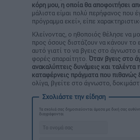
κόρη μου, η οποία θα αποφοιτήσει από 
μάλιστα είμαι πολύ περήφανος που έγ
πρόγραμμα εκεί», είπε χαρακτηριστικ
Κλείνοντας, ο ηθοποιός θέλησε να μο
προς όσους διστάζουν να κάνουν το 
αυτό γιατί το να βγεις στο άγνωστο 
φορές απαραίτητο.
Όταν βγεις στο ά
ανακαλύπτεις δυνάμεις και ταλέντα π
καταφέρνεις πράγματα που πιθανώς 
ολίγα, βγείτε στο άγνωστο, δοκιμάστ
Τα σχολιά σας δημοσιεύονται άμεσα με δική σας ευθύνη
διαγράφονται