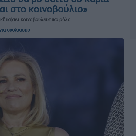
αι στο κοινοβούλιο»
εκδικήσει κοινοβουλευτικό ρόλο
για σχολιασμό