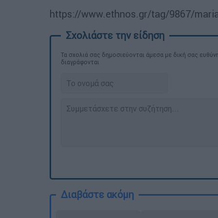
https://www.ethnos.gr/tag/9867/mar
Τα σχολιά σας δημοσιεύονται άμεσα με δική σας ευθύνη
διαγράφονται
Διαβάστε ακόμη