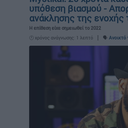
υπόθεση βιασμού - Απο
ανάκλησης της ενοχής 
Η επίθεση είχε σημειωθεί το 2022
🕛 χρόνος ανάγνωσης: 1 λεπτό ┋ 🗣️
Ανοικτό 