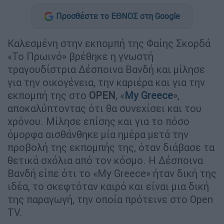
Προσθέστε το ΕΘΝΟΣ στη Google
Καλεσμένη στην εκπομπή της Φαίης Σκορδά
«Το Πρωινό» βρέθηκε η γνωστή
τραγουδίστρια Δέσποινα Βανδή και μίλησε
για την οικογένεια, την καριέρα και για την
εκπομπή της στο
OPEN
, «
My Greece
»,
αποκαλύπτοντας ότι θα συνεχίσει και του
χρόνου. Μίλησε επίσης και για το πόσο
όμορφα αισθάνθηκε μία ημέρα μετά την
προβολή της εκπομπής της, όταν διάβασε τα
θετικά σχόλια από τον κόσμο. Η Δέσποινα
Βανδή είπε ότι το «My Greece» ήταν δική της
ιδέα, το σκεφτόταν καιρό και είναι μια δική
της παραγωγή, την οποία πρότεινε στο Open
TV.