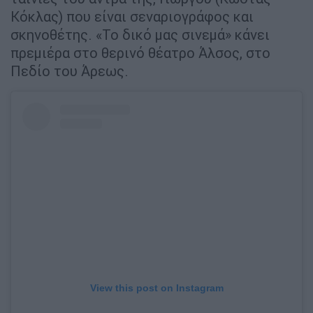
Κόκλας) που είναι σεναριογράφος και
σκηνοθέτης. «Το δικό μας σινεμά» κάνει
πρεμιέρα στο θερινό θέατρο Άλσος, στο
Πεδίο του Άρεως.
View this post on Instagram