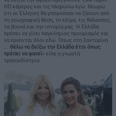
HD κάμερες και τις πληρώνω εγώ. Θεωρώ
ότι οι Έλληνες θα μπορούσαν να ζήσουν από
τη γεωγραφική θέση, το κλίμα, τις θάλασσες,
τα βουνά και την ιστορία μας. Η Ελλάδα
πρέπει να γίνει παγκόσμιος προορισμός και
να έρχονται όλοι εδώ. Όπως στη Σαντορίνη
...
Θέλω να δείξω την Ελλάδα έτσι όπως
πρέπει να φανεί
» είπε η γνωστή
τραγουδίστρια.