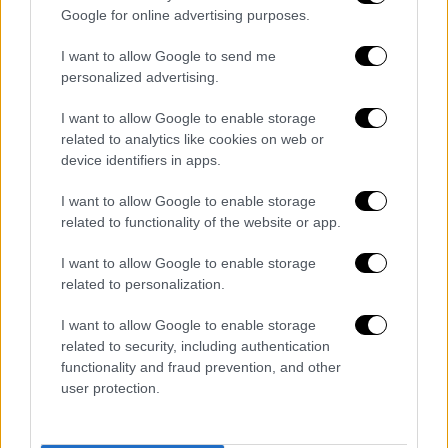
Google for online advertising purposes.
I want to allow Google to send me
personalized advertising.
I want to allow Google to enable storage
related to analytics like cookies on web or
device identifiers in apps.
View this post on Instagram
I want to allow Google to enable storage
related to functionality of the website or app.
I want to allow Google to enable storage
related to personalization.
I want to allow Google to enable storage
related to security, including authentication
functionality and fraud prevention, and other
user protection.
A post shared by Mareva Grabowski-Mitsotaki
(@marevagrabowskimitsotaki)