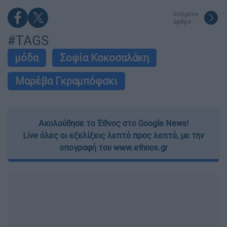
επόμενο
άρθρο
#TAGS
μόδα
Σοφία Κοκοσαλάκη
Μαρέβα Γκραμπόφσκι
Ακολούθησε το Έθνος στο Google News!
Live όλες οι εξελίξεις λεπτό προς λεπτό, με την
υπογραφή του www.ethnos.gr