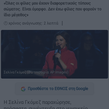
«Όλες οι φίλες μου έχουν διαφορετικούς τύπους
σώματος. Είναι όμορφο. Δεν έχω φίλες που φορούν το
ίδιο μέγεθος»
🕛 χρόνος ανάγνωσης: 2 λεπτά ┋
Σελίνα Γκόμεζ (Φωτογραφία: AP Images)
Προσθέστε το ΕΘΝΟΣ στη Google
Η Σελίνα Γκόμεζ παραχώρησε,
πρόσφατα, συνέντευξη στο γυναικείο