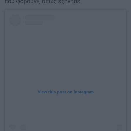
που φορούν», όπως εξήγησε.
View this post on Instagram