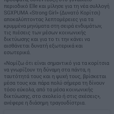
περιοδικό Elle και μίλησε για τη νέα συλλογή
SGXPUMA «Strong Girl» (Δυνατό Κορίτσι)
αποκαλύπτοντας λεπτομέρειες για τα
κρυμμένα μηνύματα στη σειρά ενδυμάτων,
τις πιέσεις των μέσων κοινωνικής
δικτύωσης και για το τι την κάνει να
αισθάνεται δυνατή εξωτερικά και
εσωτερικά.
«Νομίζω ότι είναι σημαντικό για τα κορίτσια
να γνωρίζουν τη δύναμη στα πάντα, η
ταυτότητά τους και η ψυχή τους, βρίσκεται
μέσα τους και πάρα πολύ σήμερα τη δίνουν
τόσο εύκολα, από τα μέσα κοινωνικής
δικτύωσης, στο σχολείο ή στις σχέσεις»,
ανέφερε η διάσημη τραγουδίστρια.