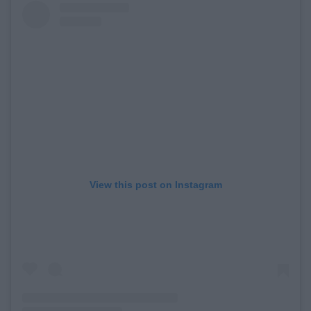
View this post on Instagram