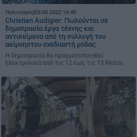
Πολιτισμός
|
03.05.2022 16:45
Christian Audigier: Πωλούνται σε
δημοπρασία έργα τέχνης και
αντικείμενα από τη συλλογή του
αείμνηστου σχεδιαστή μόδας
Η δημοπρασία θα πραγματοποιηθεί
ηλεκτρονικά από τις 12 έως τις 13 Μαΐου