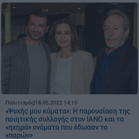
Πολιτισμός
|
16.05.2022 14:15
«Ψυχής μου κύματα»: Η παρουσίαση της
ποιητικής συλλογής στον ΙΑΝΟ και τα
«ηχηρά» ονόματα που έδωσαν το
«παρών»