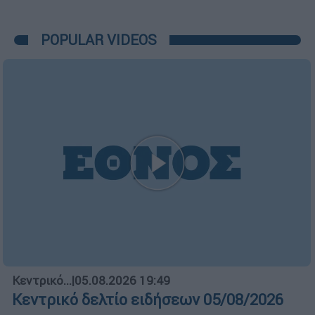
POPULAR VIDEOS
Κεντρικό...
|
05.08.2026 19:49
Κεντρικό δελτίο ειδήσεων 05/08/2026