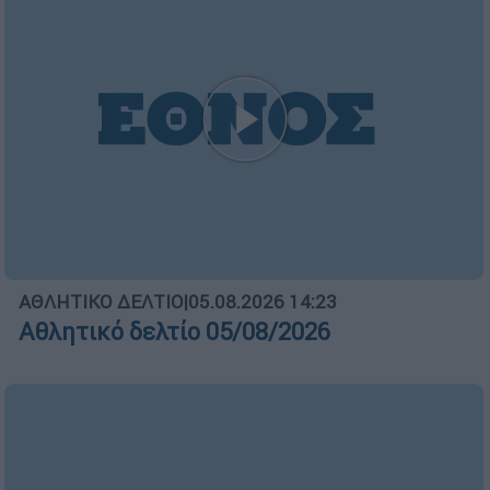
ΑΘΛΗΤΙΚΟ ΔΕΛΤΙΟ
|
05.08.2026 14:23
Αθλητικό δελτίο 05/08/2026