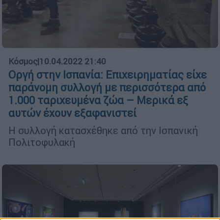
Κόσμος
|
10.04.2022 21:40
Οργή στην Ισπανία: Επιχειρηματίας είχε
παράνομη συλλογή με περισσότερα από
1.000 ταριχευμένα ζώα – Μερικά εξ
αυτών έχουν εξαφανιστεί
Η συλλογή κατασχέθηκε από την Ισπανική
Πολιτοφυλακή