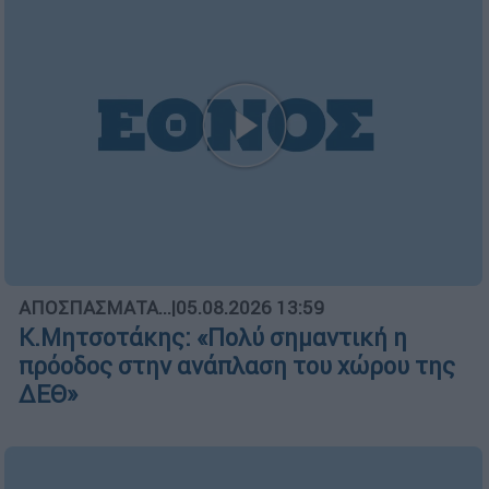
ΑΠΟΣΠΑΣΜΑΤΑ...
|
05.08.2026 13:59
Κ.Μητσοτάκης: «Πολύ σημαντική η
πρόοδος στην ανάπλαση του χώρου της
ΔΕΘ»