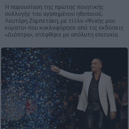
Η παρουσίαση της πρώτης ποιητικής
συλλογής του αγαπημένου ηθοποιού,
Λευτέρη Ζαμπετάκη, με τίτλο «Ψυχής μου
κύματα» που κυκλοφόρησε από τις εκδόσεις
«Διόπτρα», στέφθηκε με απόλυτη επιτυχία