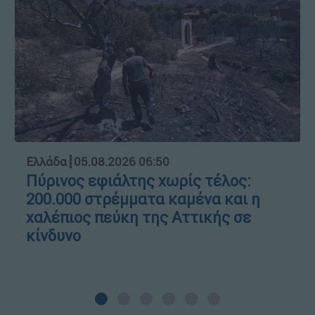
Ελλάδα
┋
05.08.2026 06:50
Πύρινος εφιάλτης χωρίς τέλος:
200.000 στρέμματα καμένα και η
χαλέπιος πεύκη της Αττικής σε
κίνδυνο