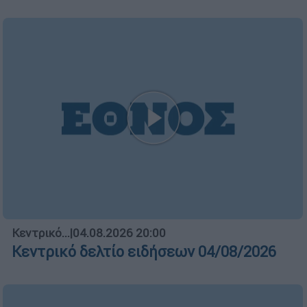
Κεντρικό...
|
04.08.2026 20:00
Κεντρικό δελτίο ειδήσεων 04/08/2026