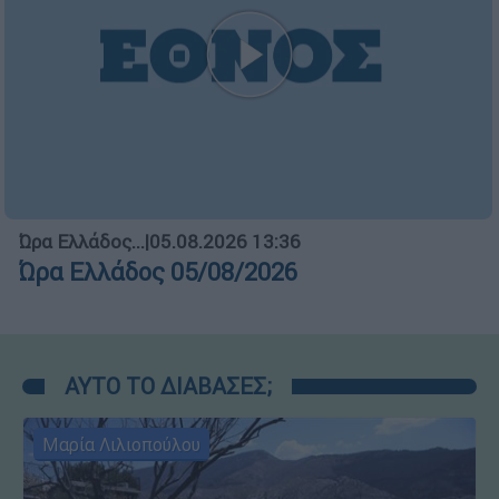
Ώρα Ελλάδος...
|
05.08.2026 13:36
Ώρα Ελλάδος 05/08/2026
ΑΥΤΟ ΤΟ ΔΙΑΒΑΣΕΣ;
Μαρία Λιλιοπούλου