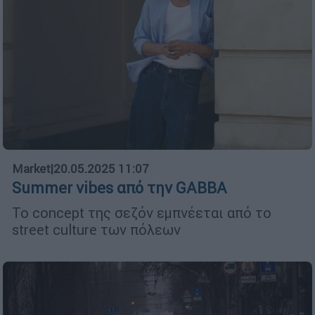
Market
|
20.05.2025 11:07
Summer vibes από την GABBA
Το concept της σεζόν εμπνέεται από το
street culture των πόλεων