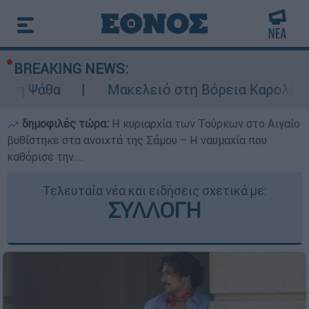
BREAKING NEWS:
Μακελειό στη Βόρεια Καρολίνα ύστερα α
δημοφιλές τώρα:
Η κυριαρχία των Τούρκων στο Αιγαίο
βυθίστηκε στα ανοιχτά της Σάμου – Η ναυμαχία που
καθόρισε την...
Τελευταία νέα και ειδήσεις σχετικά με:
ΣΥΛΛΟΓΗ