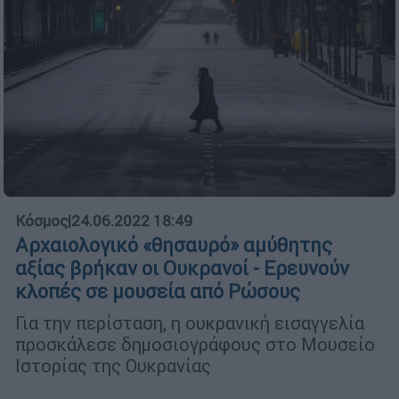
Κόσμος
|
24.06.2022 18:49
Αρχαιολογικό «θησαυρό» αμύθητης
αξίας βρήκαν οι Ουκρανοί - Ερευνούν
κλοπές σε μουσεία από Ρώσους
Για την περίσταση, η ουκρανική εισαγγελία
προσκάλεσε δημοσιογράφους στο Μουσείο
Ιστορίας της Ουκρανίας