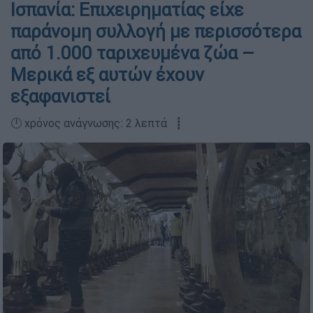
Ισπανία: Επιχειρηματίας είχε
παράνομη συλλογή με περισσότερα
από 1.000 ταριχευμένα ζώα –
Μερικά εξ αυτών έχουν
εξαφανιστεί
🕛 χρόνος ανάγνωσης: 2 λεπτά ┋