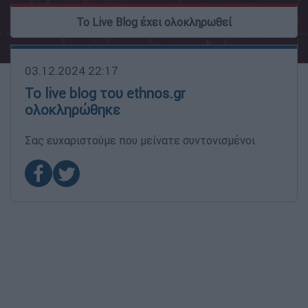
To Live Blog έχει ολοκληρωθεί
03.12.2024 22:17
Το live blog του ethnos.gr
ολοκληρώθηκε
Σας ευχαριστούμε που μείνατε συντονισμένοι