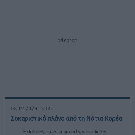
03.12.2024 19:05
Σοκαριστικό πλάνο από τη Νότια Κορέα
Extremely brave unarmed woman fights