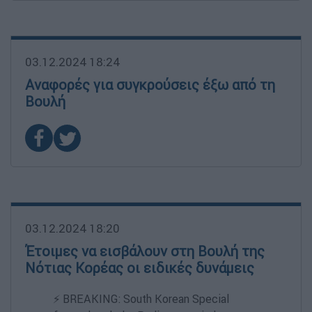
03.12.2024 18:24
Αναφορές για συγκρούσεις έξω από τη
Βουλή
03.12.2024 18:20
Έτοιμες να εισβάλουν στη Βουλή της
Νότιας Κορέας οι ειδικές δυνάμεις
⚡️ BREAKING: South Korean Special