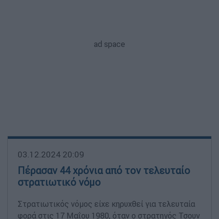
03.12.2024 20:09
Πέρασαν 44 χρόνια από τον τελευταίο
στρατιωτικό νόμο
Στρατιωτικός νόμος είχε κηρυχθεί για τελευταία
φορά στις 17 Μαΐου 1980, όταν ο στρατηγός Τσουν