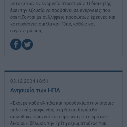
μεταξύ των εν ενεργεία στρατηγών. Ο διοικητής
έχει την εξουσία να προβαίνει σε ενέργειες που
σχετίζονται με συλλήψεις προσώπων, έρευνες και
κατασχέσεις, ομιλία και Τύπο, καθώς και
συγκεντρώσεις.
03.12.2024 18:51
Ανησυχία των ΗΠΑ
«Έχουμε κάθε ελπίδα και προσδοκία ότι οι όποιες
πολιτικές διαφωνίες στη Νότια Κορέα θα
επιλυθούν ειρηνικά και σύμφωνα με το κράτος
δικαίου», δήλωσε την Τρίτη αξιωματούχος του