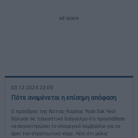
03.12.2024 22:09
Πότε αναμένεται η επίσημη απόφαση
Ο πρόεδρος της Νότιας Κορέας Yoon Suk Yeol
δήλωσε σε τηλεοπτικό διάγγελμα ότι προσπάθησε
να συγκεντρώσει το υπουργικό συμβούλιο για να
άρει τον στρατιωτικό νόμο. Λέει ότι μόλις