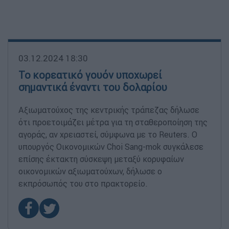
03.12.2024 18:30
Το κορεατικό γουόν υποχωρεί
σημαντικά έναντι του δολαρίου
Αξιωματούχος της κεντρικής τράπεζας δήλωσε
ότι προετοιμάζει μέτρα για τη σταθεροποίηση της
αγοράς, αν χρειαστεί, σύμφωνα με το Reuters. Ο
υπουργός Οικονομικών Choi Sang-mok συγκάλεσε
επίσης έκτακτη σύσκεψη μεταξύ κορυφαίων
οικονομικών αξιωματούχων, δήλωσε ο
εκπρόσωπός του στο πρακτορείο.