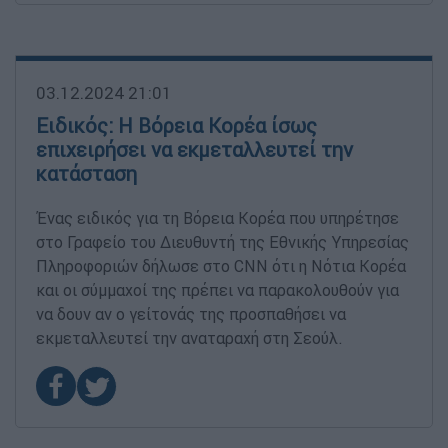
03.12.2024 21:01
Ειδικός: Η Βόρεια Κορέα ίσως
επιχειρήσει να εκμεταλλευτεί την
κατάσταση
Ένας ειδικός για τη Βόρεια Κορέα που υπηρέτησε
στο Γραφείο του Διευθυντή της Εθνικής Υπηρεσίας
Πληροφοριών δήλωσε στο CNN ότι η Νότια Κορέα
και οι σύμμαχοί της πρέπει να παρακολουθούν για
να δουν αν ο γείτονάς της προσπαθήσει να
εκμεταλλευτεί την αναταραχή στη Σεούλ.