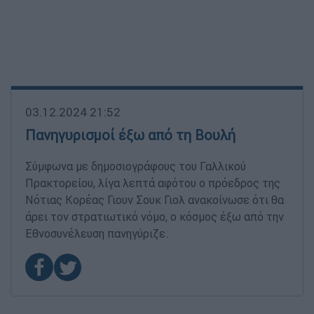
03.12.2024 21:52
Πανηγυρισμοί έξω από τη Βουλή
Σύμφωνα με δημοσιογράφους του Γαλλικού
Πρακτορείου, λίγα λεπτά αφότου ο πρόεδρος της
Νότιας Κορέας Γιουν Σουκ Γιολ ανακοίνωσε ότι θα
άρει τον στρατιωτικό νόμο, ο κόσμος έξω από την
Εθνοσυνέλευση πανηγύριζε.