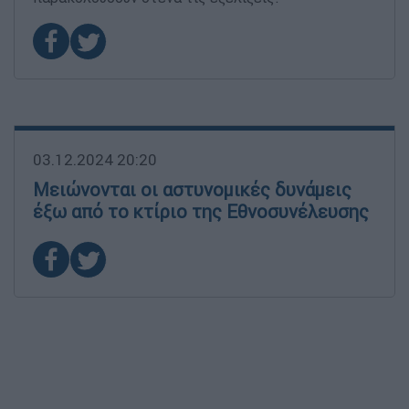
03.12.2024 20:20
Μειώνονται οι αστυνομικές δυνάμεις
έξω από το κτίριο της Εθνοσυνέλευσης