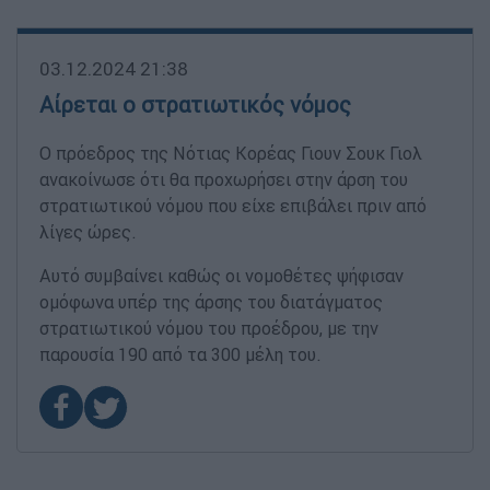
03.12.2024 21:38
Αίρεται ο στρατιωτικός νόμος
Ο πρόεδρος της Νότιας Κορέας Γιουν Σουκ Γιολ
ανακοίνωσε ότι θα προχωρήσει στην άρση του
στρατιωτικού νόμου που είχε επιβάλει πριν από
λίγες ώρες.
Αυτό συμβαίνει καθώς οι νομοθέτες ψήφισαν
ομόφωνα υπέρ της άρσης του διατάγματος
στρατιωτικού νόμου του προέδρου, με την
παρουσία 190 από τα 300 μέλη του.