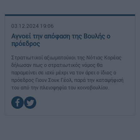
03.12.2024 19:06
Αγνοεί την απόφαση της Βουλής ο
πρόεδρος
Στρατιωτικοί αξιωματούχοι της Νότιας Κορέας
δήλωσαν πως ο στρατιωτικός νόμος θα
παραμείνει σε ισχύ μέχρι να τον άρει ο ίδιος ο
πρόεδρος Γιουν Σουκ Γέολ, παρά την καταψήφισή
του από την πλειοψηφία του κοινοβουλίου.