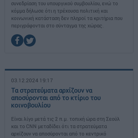
συνεδρίαση του υπουργικού συμβουλίου, ενώ το
κόμμα δήλωσε ότι η τρέχουσα πολιτική και
κοινωνική κατάσταση δεν πληροί τα κριτήρια που
περιγράφονται στο σύνταγμα της χώρας.
03.12.2024 19:17
Τα στρατεύματα αρχίζουν να
αποσύρονται από το κτίριο του
κοινοβουλίου
Είναι λίγο μετά τις 2 π.μ. τοπική ώρα στη Σεούλ
και το CNN μεταδίδει ότι τα στρατεύματα
αρχίζουν να αποσύρονται από το κεντρικό