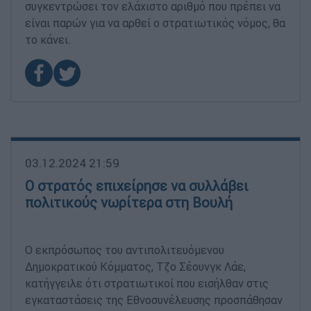
συγκεντρώσει τον ελάχιστο αριθμό που πρέπει να
είναι παρών για να αρθεί ο στρατιωτικός νόμος, θα
το κάνει.
03.12.2024 21:59
Ο στρατός επιχείρησε να συλλάβει
πολιτικούς νωρίτερα στη Βουλή
Ο εκπρόσωπος του αντιπολιτευόμενου
Δημοκρατικού Κόμματος, Τζο Σέουνγκ Λάε,
κατήγγειλε ότι στρατιωτικοί που εισήλθαν στις
εγκαταστάσεις της Εθνοσυνέλευσης προσπάθησαν