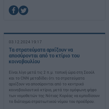
03.12.2024 19:17
Τα στρατεύματα αρχίζουν να
αποσύρονται από το κτίριο του
κοινοβουλίου
Είναι λίγο μετά τις 2 π.μ. τοπική ώρα στη Σεούλ
και το CNN μεταδίδει ότι τα στρατεύματα
αρχίζουν να αποσύρονται από το κεντρικό
κοινοβουλευτικό κτίριο, μετά την ομόφωνη ψήφο
των νομοθετών της Νότιας Κορέας να εμποδίσουν
το διάταγμα στρατιωτικού νόμου του προέδρου.