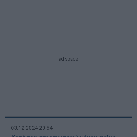
03.12.2024 20:54