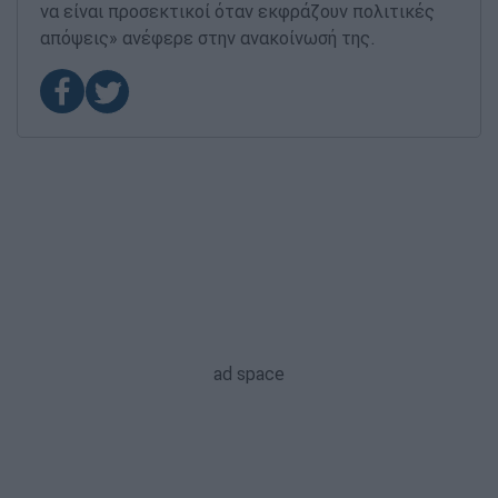
να είναι προσεκτικοί όταν εκφράζουν πολιτικές
απόψεις» ανέφερε στην ανακοίνωσή της.