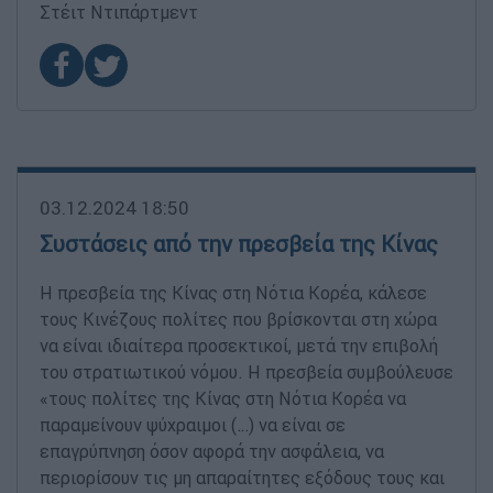
Στέιτ Ντιπάρτμεντ
03.12.2024 18:50
Συστάσεις από την πρεσβεία της Κίνας
Η πρεσβεία της Κίνας στη Νότια Κορέα, κάλεσε
τους Κινέζους πολίτες που βρίσκονται στη χώρα
να είναι ιδιαίτερα προσεκτικοί, μετά την επιβολή
του στρατιωτικού νόμου. Η πρεσβεία συμβούλευσε
«τους πολίτες της Κίνας στη Νότια Κορέα να
παραμείνουν ψύχραιμοι (…) να είναι σε
επαγρύπνηση όσον αφορά την ασφάλεια, να
περιορίσουν τις μη απαραίτητες εξόδους τους και