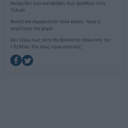
Ακόμη δεν έχω καταλάβει πως βρέθηκε στον
Τελικό.
Φωνητικά σήμερα ήταν πολύ κακός. Ίσως η
χειρότερη του φορά.
Δεν ξέρω πως αυτό θα βρίσκεται πάνω από την
17η θέση. Και ίσως είμαι επιεικής.