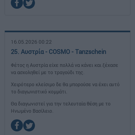
16.05.2026 00:22
25. Αυστρία - COSMO - Tanzschein
Φέτος η Αυστρία είχε πολλά να κάνει και ξέχασε
να ασχοληθεί με το τραγούδι της.
Χειρότερο κλείσιμο δε θα μπορούσε να έχει αυτό
το διαγωνιστικό κομμάτι.
Θα διαγωνιστεί για την τελευταία θέση με το
Ηνωμένο Βασίλειο.