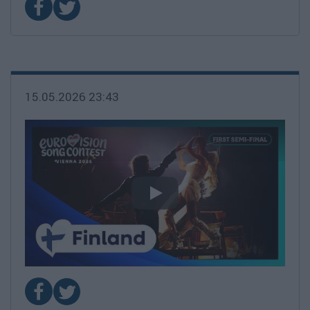
15.05.2026 23:43
video