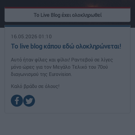
To Live Blog έχει ολοκληρωθεί
16.05.2026 01:10
Το live blog κάπου εδώ ολοκληρώνεται!
Αυτό ήταν φίλες και φίλοι! Ραντεβού σε λίγες
μόνο ώρες για τον Μεγάλο Τελικό του 70ού
διαγωνισμού της Eurovision.
Καλό βράδυ σε όλους!