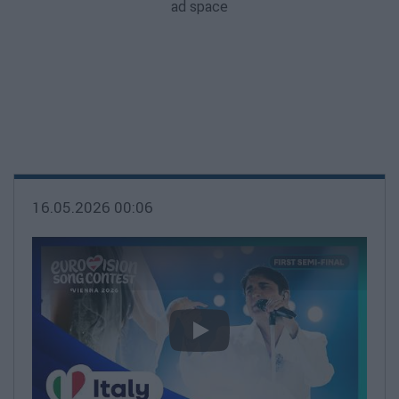
16.05.2026 00:06
video