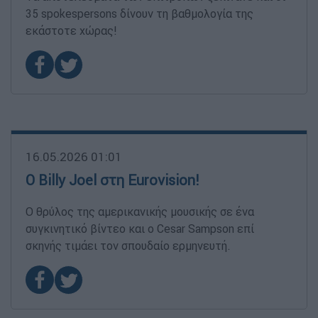
35 spokespersons δίνουν τη βαθμολογία της
εκάστοτε χώρας!
16.05.2026 01:01
Ο Billy Joel στη Eurovision!
Ο θρύλος της αμερικανικής μουσικής σε ένα
συγκινητικό βίντεο και ο Cesar Sampson επί
σκηνής τιμάει τον σπουδαίο ερμηνευτή.