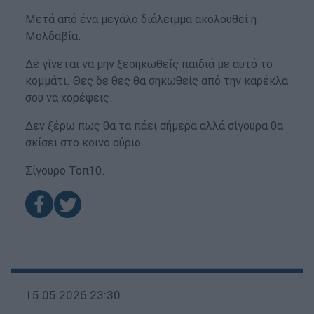
Μετά από ένα μεγάλο διάλειμμα ακολουθεί η
Μολδαβία.
Δε γίνεται να μην ξεσηκωθείς παιδιά με αυτό το
κομμάτι. Θες δε θες θα σηκωθείς από την καρέκλα
σου να χορέψεις.
Δεν ξέρω πως θα τα πάει σήμερα αλλά σίγουρα θα
σκίσει στο κοινό αύριο.
Σίγουρο Τοπ10.
15.05.2026 23:30