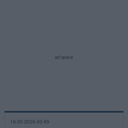
16.05.2026 00:49