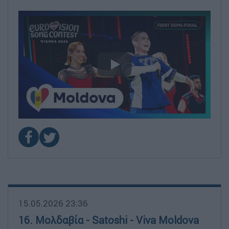
video
15.05.2026 23:36
16. Μολδαβία - Satoshi - Viva Moldova