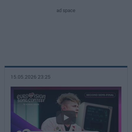
15.05.2026 23:25
video