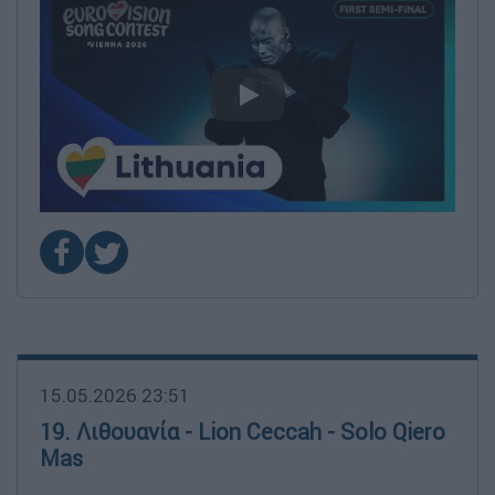
video
15.05.2026 23:51
19. Λιθουανία - Lion Ceccah - Solo Qiero
Mas