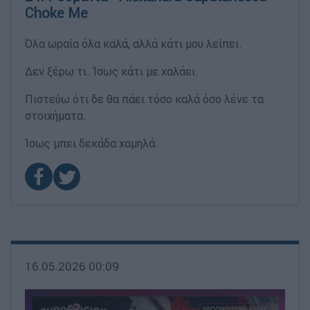
Choke Me
Όλα ωραία όλα καλά, αλλά κάτι μου λείπει.
Δεν ξέρω τι. Ίσως κάτι με χαλάει.
Πιστεύω ότι δε θα πάει τόσο καλά όσο λένε τα
στοιχήματα.
Ίσως μπει δεκάδα χαμηλά.
16.05.2026 00:09