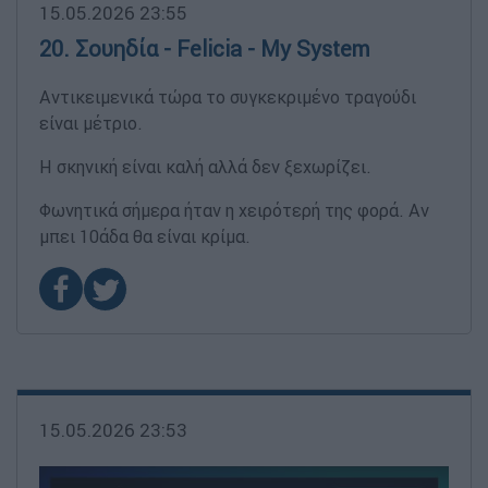
15.05.2026 23:55
20. Σουηδία - Felicia - My System
Αντικειμενικά τώρα το συγκεκριμένο τραγούδι
είναι μέτριο.
Η σκηνική είναι καλή αλλά δεν ξεχωρίζει.
Φωνητικά σήμερα ήταν η χειρότερή της φορά. Αν
μπει 10άδα θα είναι κρίμα.
15.05.2026 23:53