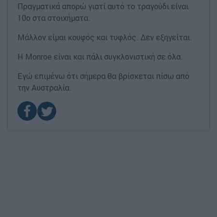
Πραγματικά απορώ γιατί αυτό το τραγούδι είναι
10ο στα στοιχήματα.
Μάλλον είμαι κουφός και τυφλός. Δεν εξηγείται.
Η Monroe είναι και πάλι συγκλονιστική σε όλα.
Εγώ επιμένω ότι σήμερα θα βρίσκεται πίσω από
την Αυστραλία.