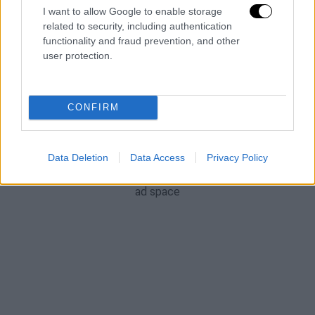
I want to allow Google to enable storage
related to security, including authentication
functionality and fraud prevention, and other
user protection.
CONFIRM
Data Deletion
Data Access
Privacy Policy