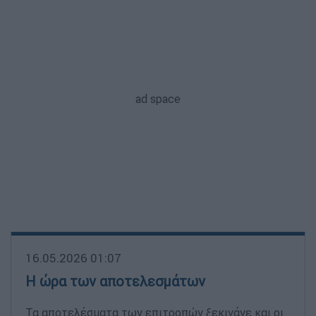
16.05.2026 01:07
Η ώρα των αποτελεσμάτων
Τα αποτελέσματα των επιτροπών ξεκινάνε και οι