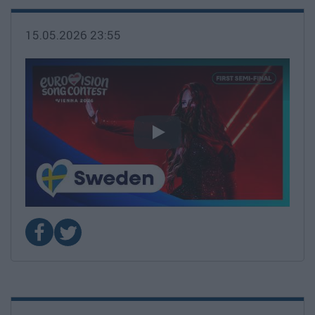
15.05.2026 23:55
video