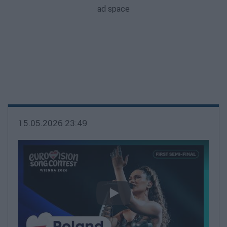
15.05.2026 23:49
video