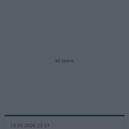
15.05.2026 23:37