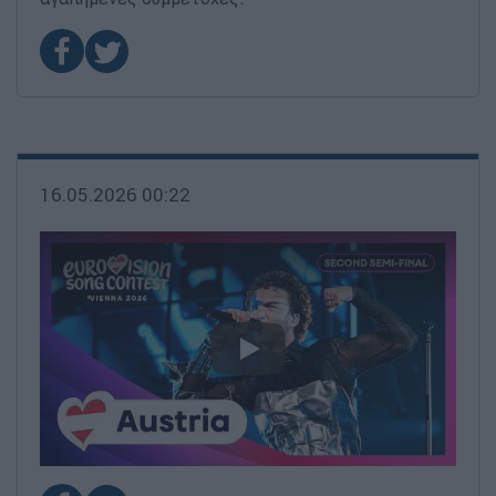
16.05.2026 00:22
video