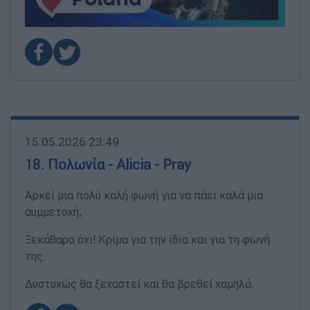
15.05.2026 23:49
18. Πολωνία - Alicia - Pray
Αρκεί μια πολύ καλή φωνή για να πάει καλά μια
συμμετοχή;
Ξεκάθαρα όχι! Κρίμα για την ίδια και για τη φωνή
της.
Δυστυχώς θα ξεχαστεί και θα βρεθεί χαμηλά.