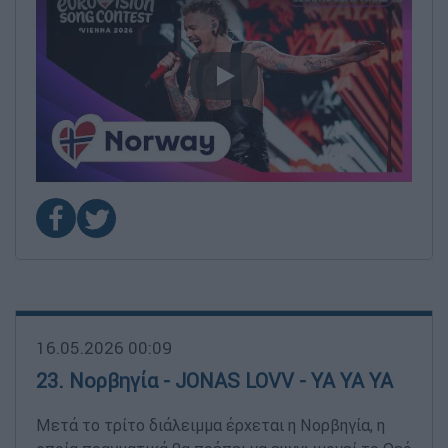
video
16.05.2026 00:09
23. Νορβηγία - JONAS LOVV - YA YA YA
Μετά το τρίτο διάλειμμα έρχεται η Νορβηγία, η