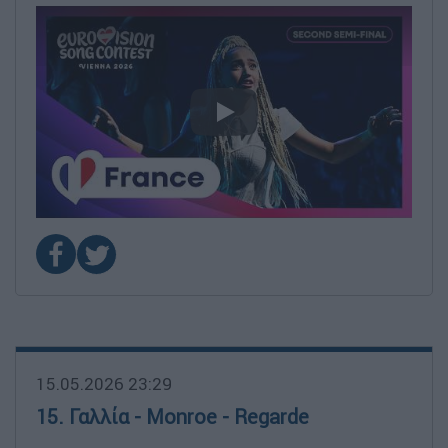
video
15.05.2026 23:29
15. Γαλλία - Monroe - Regarde