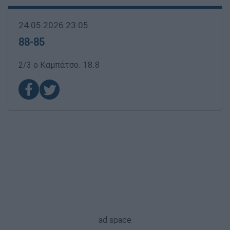
24.05.2026 23:05
88-85
2/3 ο Καμπάτσο. 18.8