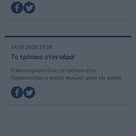
24.05.2026 23:28
Το τρόπαιο στον αέρα!
Ο Μποντιρόγκα δίνει το τρόπαιο στον
Παπανικολάου, ο οποίος σηκώνει ψηλά την κούπα!