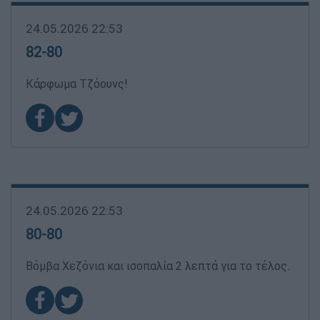
24.05.2026 22:53
82-80
Κάρφωμα Τζόουνς!
24.05.2026 22:53
80-80
Βόμβα Χεζόνια και ισοπαλία 2 λεπτά για το τέλος.