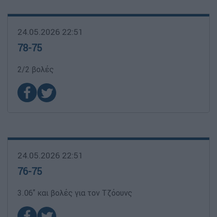
24.05.2026 22:51
78-75
2/2 βολές
24.05.2026 22:51
76-75
3.06'' και βολές για τον Τζόουνς