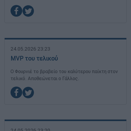
24.05.2026 23:23
MVP του τελικού
Ο Φουρνιέ το βραβείο του καλύτερου παίκτη στον
τελικό. Αποθεώνεται ο Γάλλος.
24.05.2026 23:20