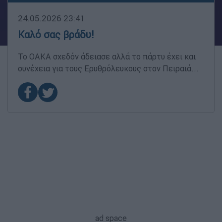
24.05.2026 23:41
Καλό σας βράδυ!
Το ΟΑΚΑ σχεδόν άδειασε αλλά το πάρτυ έχει και
συνέχεια για τους Ερυθρόλευκους στον Πειραιά...