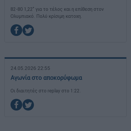
82-80 1,22'' για το τέλος και η επίθεση στον
Ολυμπιακό. Πολύ κρίσιμη κατοχη.
24.05.2026 22:55
Αγωνία στο αποκορύφωμα
Οι διαιτητές στο replay στο 1:22.