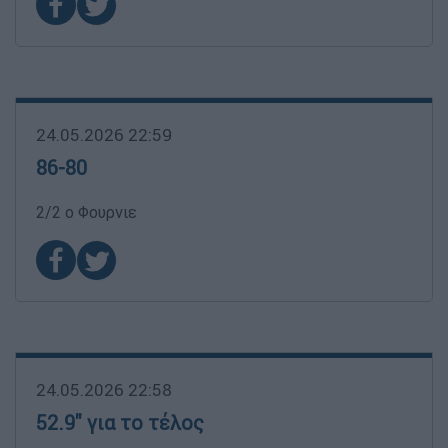
24.05.2026 22:59
86-80
2/2 ο Φουρνιε
24.05.2026 22:58
52.9'' για το τέλος