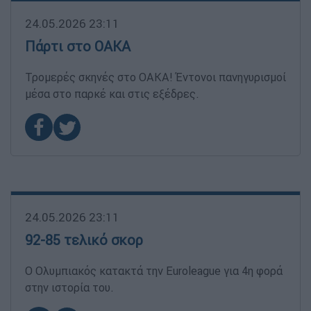
24.05.2026 23:11
Πάρτι στο ΟΑΚΑ
Τρομερές σκηνές στο ΟΑΚΑ! Έντονοι πανηγυρισμοί
μέσα στο παρκέ και στις εξέδρες.
24.05.2026 23:11
92-85 τελικό σκορ
Ο Ολυμπιακός κατακτά την Euroleague για 4η φορά
στην ιστορία του.