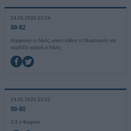
24.05.2026 23:04
88-82
Καρφώνει ο Λάιλς, κάνει λάθος ο Ολυμπιακός και
κερδίζει φάουλ ο Λάιλς
24.05.2026 23:02
88-80
2/2 ο Φουρνιε