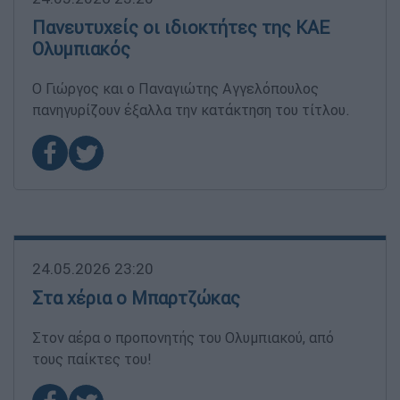
Πανευτυχείς οι ιδιοκτήτες της ΚΑΕ
Ολυμπιακός
Ο Γιώργος και ο Παναγιώτης Αγγελόπουλος
πανηγυρίζουν έξαλλα την κατάκτηση του τίτλου.
24.05.2026 23:20
Στα χέρια ο Μπαρτζώκας
Στον αέρα ο προπονητής του Ολυμπιακού, από
τους παίκτες του!