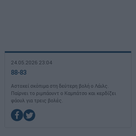
24.05.2026 23:04
88-83
Αστοχεί σκόπιμα στη δεύτερη βολή ο Λάιλς.
Παίρνει το ριμπάουντ ο Καμπάτσο και κερδίζει
φάουλ για τρεις βολές.