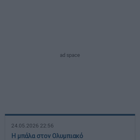
24.05.2026 22:56
Η μπάλα στον Ολυμπιακό