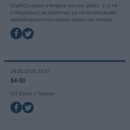
Κερδίζει φάουλ ο Φουρνιέ που έχει βολές. Στο +4
ο Ολυμπιακός με προοπτική για +6 και ένα μεγάλο
προβάδισμα στο πιο κρίσιμο σημείο του τελικού.
24.05.2026 22:57
84-80
2/2 βολές ο Γουόκαπ