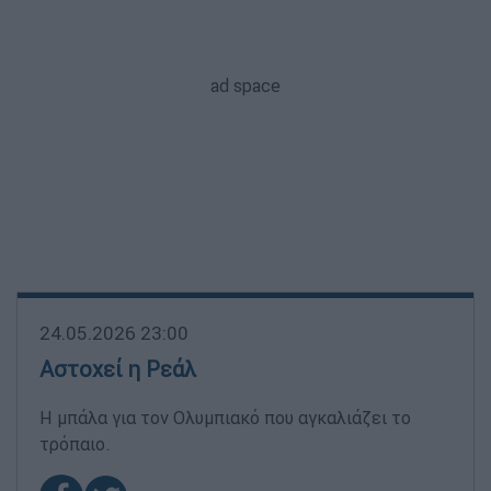
24.05.2026 23:00
Αστοχεί η Ρεάλ
Η μπάλα για τον Ολυμπιακό που αγκαλιάζει το
τρόπαιο.