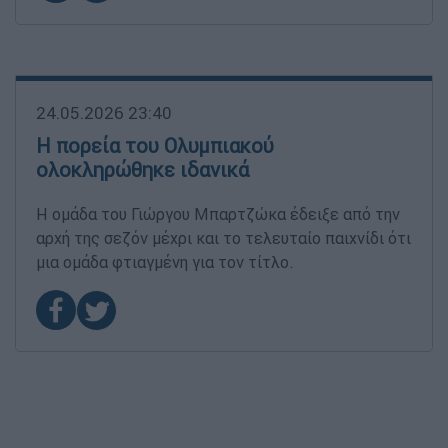
24.05.2026 23:40
Η πορεία του Ολυμπιακού
ολοκληρώθηκε ιδανικά
Η ομάδα του Γιώργου Μπαρτζώκα έδειξε από την
αρχή της σεζόν μέχρι και το τελευταίο παιχνίδι ότι
μια ομάδα φτιαγμένη για τον τίτλο.