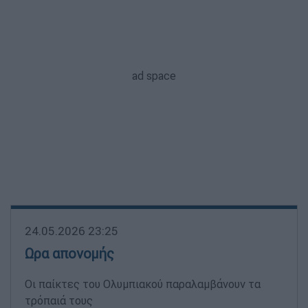
24.05.2026 23:25
Ωρα απονομής
Οι παίκτες του Ολυμπιακού παραλαμβάνουν τα
τρόπαιά τους