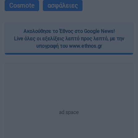
Cosmote
ασφάλειες
Ακολούθησε το Έθνος στο Google News!
Live όλες οι εξελίξεις λεπτό προς λεπτό, με την
υπογραφή του www.ethnos.gr