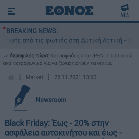
BREAKING NEWS:
φής από τις φωτιές στη Δυτική Αττική - Οι εκτ
δημοφιλές τώρα:
Κατσαφάδος στο OPEN: 1.000 ευρώ
ανά τετραγωνικό για να ξαναχτιστούν τα σπίτια
┋
Market
┋
26.11.2021 13:50
Newsroom
Black Friday: Έως - 20% στην
ασφάλεια αυτοκινήτου και έως -