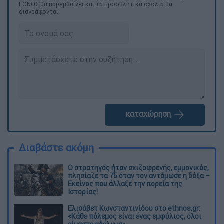
ΕΘΝΟΣ θα παρεμβαίνει και τα προσβλητικά σχόλια θα
διαγράφονται
καταχώρηση
Διαβάστε ακόμη
O στρατηγός ήταν σχιζοφρενής, εμμονικός,
πλησίαζε τα 75 όταν τον αντάμωσε η δόξα –
Εκείνος που άλλαξε την πορεία της
Ιστορίας!
Ελισάβετ Κωνσταντινίδου στο ethnos.gr:
«Κάθε πόλεμος είναι ένας εμφύλιος, όλοι