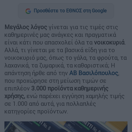
Προσθέστε το ΕΘΝΟΣ στη Google
Μεγάλος λόγος
γίνεται για τις τιμές στις
καθημερινές μας ανάγκες και πραγματικά
είναι κάτι που απασχολεί όλα τα
νοικοκυριά
.
Αλλά, τι γίνεται με τα βασικά είδη για το
νοικοκυριό μας, όπως το γάλα, τα φρούτα, τα
λαχανικά, τα ζυμαρικά, τα καθαριστικά; Η
απάντηση ήρθε από την
ΑΒ Βασιλόπουλος
,
που προχώρησε στη μείωση τιμών σε
επιπλέον
3.000 προϊόντα καθημερινής
χρήσης,
ενώ παρέχει εγγύηση χαμηλής τιμής
σε 1.000 από αυτά, για πολλαπλές
κατηγορίες προϊόντων.