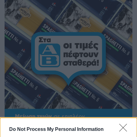
Do Not Process My Personal Information