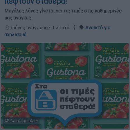
πέφτουν σταθερά!
Μεγάλος λόγος γίνεται για τις τιμές στις καθημερινές
μας ανάγκες
🕛 χρόνος ανάγνωσης: 1 λεπτό ┋ 🗣️
Ανοικτό για
σχολιασμό
ΑΒ Βασιλόπουλος