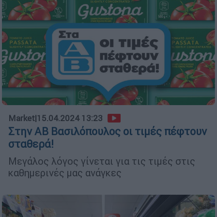
Market
|
15.04.2024 13:23
Στην ΑΒ Βασιλόπουλος οι τιμές πέφτουν
σταθερά!
Μεγάλος λόγος γίνεται για τις τιμές στις
καθημερινές μας ανάγκες