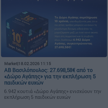
Market
|
18.02.2026 11:15
ΑΒ Βασιλόπουλος: 27.698,58€ από το
«Δώρο Αγάπης» για την εκπλήρωση 5
παιδικών ευχών
6.942 κουτιά «Δώρο Αγάπης» ενισχύουν την
εκπλήρωση 5 παιδικών ευχών