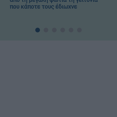
που κάποτε τους έδιωχνε