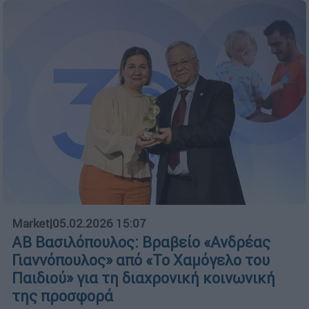
Market
|
05.02.2026 15:07
ΑΒ Βασιλόπουλος: Βραβείο «Ανδρέας
Γιαννόπουλος» από «Το Χαμόγελο του
Παιδιού» για τη διαχρονική κοινωνική
της προσφορά