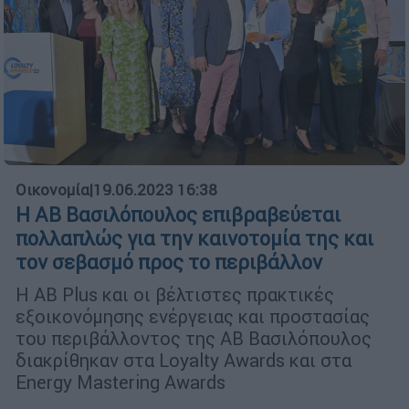
Οικονομία
|
19.06.2023 16:38
Η ΑΒ Βασιλόπουλος επιβραβεύεται
πολλαπλώς για την καινοτομία της και
τον σεβασμό προς το περιβάλλον
Η ΑΒ Plus και οι βέλτιστες πρακτικές
εξοικονόμησης ενέργειας και προστασίας
του περιβάλλοντος της ΑΒ Βασιλόπουλος
διακρίθηκαν στα Loyalty Awards και στα
Energy Mastering Awards