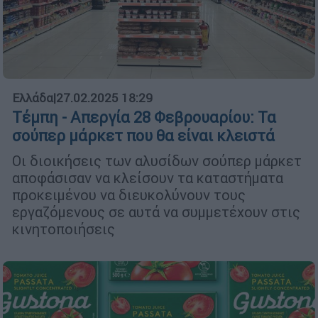
Ελλάδα
|
27.02.2025 18:29
Τέμπη - Απεργία 28 Φεβρουαρίου: Τα
σούπερ μάρκετ που θα είναι κλειστά
Οι διοικήσεις των αλυσίδων σούπερ μάρκετ
αποφάσισαν να κλείσουν τα καταστήματα
προκειμένου να διευκολύνουν τους
εργαζόμενους σε αυτά να συμμετέχουν στις
κινητοποιήσεις