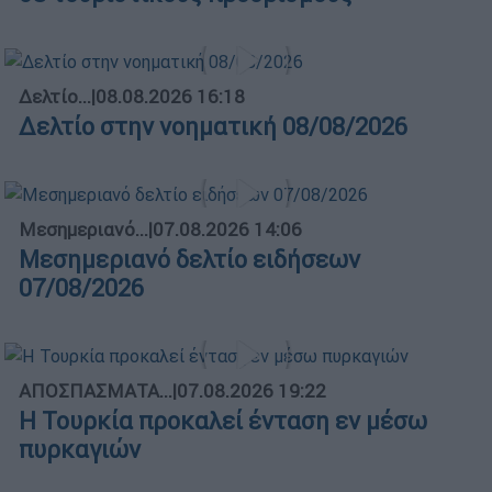
Δελτίο...
|
08.08.2026 16:18
Δελτίο στην νοηματική 08/08/2026
Μεσημεριανό...
|
07.08.2026 14:06
Μεσημεριανό δελτίο ειδήσεων
07/08/2026
ΑΠΟΣΠΑΣΜΑΤΑ...
|
07.08.2026 19:22
Η Τουρκία προκαλεί ένταση εν μέσω
πυρκαγιών