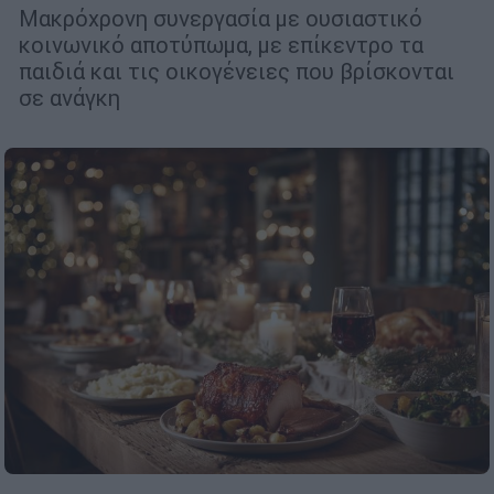
Μακρόχρονη συνεργασία με ουσιαστικό
κοινωνικό αποτύπωμα, με επίκεντρο τα
παιδιά και τις οικογένειες που βρίσκονται
σε ανάγκη