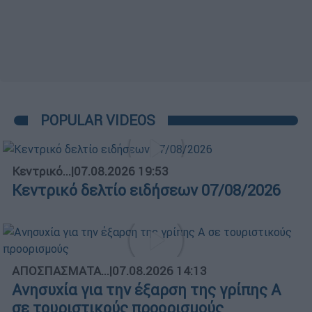
POPULAR VIDEOS
Κεντρικό...
|
07.08.2026 19:53
Κεντρικό δελτίο ειδήσεων 07/08/2026
ΑΠΟΣΠΑΣΜΑΤΑ...
|
07.08.2026 14:13
Ανησυχία για την έξαρση της γρίπης Α
σε τουριστικούς προορισμούς