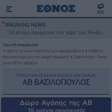
BREAKING NEWS:
 περίμεναν τον γάμο του Ρονάλντο στη Μαδέρα 
Πρωινή ενημέρωση:
➔ Δείτε τα πρωτοσέλιδα των εφημερίδων
|
➔ Μάθετε
περισσότερα για τον καιρό σήμερα
|
➔ Εορτολόγιο: Ποιοι
γιορτάζουν σήμερα
Τελευταία νέα και ειδήσεις σχετικά με:
ΑΒ ΒΑΣΙΛΟΠΟΥΛΟΣ