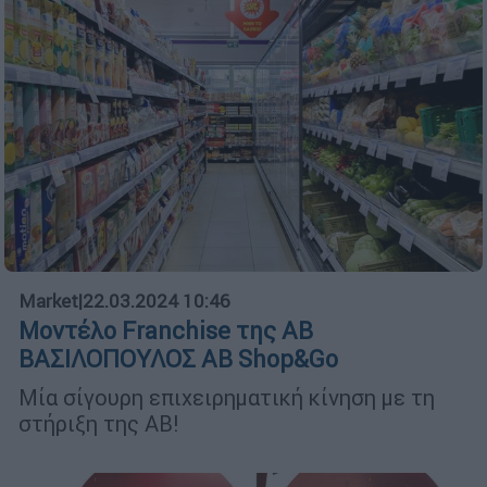
Market
|
22.03.2024 10:46
Μοντέλο Franchise της ΑΒ
ΒΑΣΙΛΟΠΟΥΛΟΣ ΑΒ Shop&Go
Μία σίγουρη επιχειρηματική κίνηση με τη
στήριξη της ΑΒ!