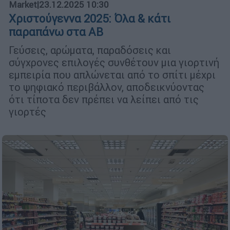
Market
|
23.12.2025 10:30
Χριστούγεννα 2025: Όλα & κάτι
παραπάνω στα ΑΒ
Γεύσεις, αρώματα, παραδόσεις και
σύγχρονες επιλογές συνθέτουν μια γιορτινή
εμπειρία που απλώνεται από το σπίτι μέχρι
το ψηφιακό περιβάλλον, αποδεικνύοντας
ότι τίποτα δεν πρέπει να λείπει από τις
γιορτές