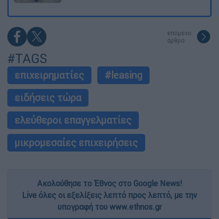
επόμενο
άρθρο
#TAGS
επιχειρηματίες
#leasing
ειδήσεις τώρα
ελεύθεροι επαγγελματίες
μικρομεσαίες επιχειρήσεις
Ακολούθησε το Έθνος στο Google News!
Live όλες οι εξελίξεις λεπτό προς λεπτό, με την
υπογραφή του www.ethnos.gr