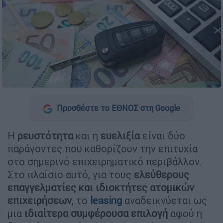
Προσθέστε το ΕΘΝΟΣ στη Google
Η
ρευστότητα
και η
ευελιξία
είναι δύο
παράγοντες που καθορίζουν την επιτυχία
στο σημερινό επιχειρηματικό περιβάλλον.
Στο πλαίσιο αυτό, για τους
ελεύθερους
επαγγελματίες και ιδιοκτήτες ατομικών
επιχειρήσεων
, το
leasing
αναδεικνύεται ως
μια
ιδιαίτερα συμφέρουσα επιλογή
αφού η