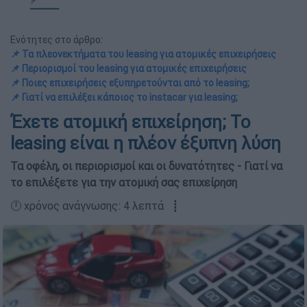
Ενότητες στο άρθρο:
📌 Τα πλεονεκτήματα του leasing για ατομικές επιχειρήσεις
📌 Περιορισμοί του leasing για ατομικές επιχειρήσεις
📌 Ποιες επιχειρήσεις εξυπηρετούνται από το leasing;
📌 Γιατί να επιλέξει κάποιος το instacar για leasing;
Έχετε ατομική επιχείρηση; Το
leasing είναι η πλέον έξυπνη λύση
Τα οφέλη, οι περιορισμοί και οι δυνατότητες - Γιατί να
το επιλέξετε για την ατομική σας επιχείρηση
🕛 χρόνος ανάγνωσης: 4 λεπτά ┋