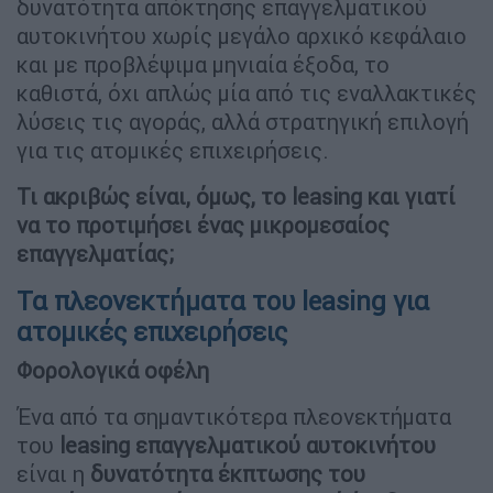
δυνατότητα απόκτησης επαγγελματικού
αυτοκινήτου χωρίς μεγάλο αρχικό κεφάλαιο
και με προβλέψιμα μηνιαία έξοδα, το
καθιστά, όχι απλώς μία από τις εναλλακτικές
λύσεις τις αγοράς, αλλά στρατηγική επιλογή
για τις ατομικές επιχειρήσεις.
Τι ακριβώς είναι, όμως, το leasing και γιατί
να το προτιμήσει ένας μικρομεσαίος
επαγγελματίας;
Τα πλεονεκτήματα του leasing για
ατομικές επιχειρήσεις
Φορολογικά οφέλη
Ένα από τα σημαντικότερα πλεονεκτήματα
του
leasing επαγγελματικού αυτοκινήτου
είναι η
δυνατότητα έκπτωσης του