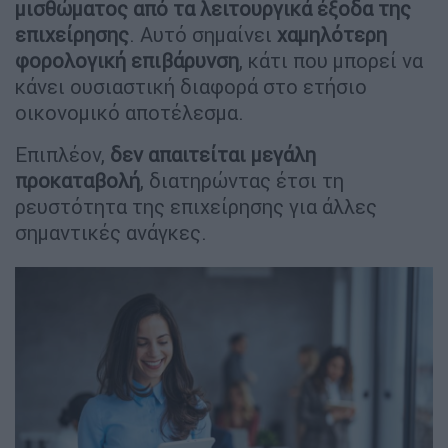
μισθώματος από τα λειτουργικά έξοδα της
επιχείρησης
. Αυτό σημαίνει
χαμηλότερη
φορολογική επιβάρυνση
, κάτι που μπορεί να
κάνει ουσιαστική διαφορά στο ετήσιο
οικονομικό αποτέλεσμα.
Επιπλέον,
δεν απαιτείται μεγάλη
προκαταβολή
, διατηρώντας έτσι τη
ρευστότητα της επιχείρησης για άλλες
σημαντικές ανάγκες.