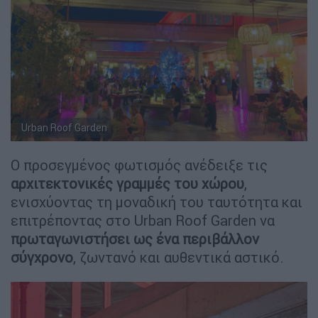
Urban Roof Garden
Ο προσεγμένος φωτισμός ανέδειξε τις
αρχιτεκτονικές γραμμές του χώρου
,
ενισχύοντας τη μοναδική του ταυτότητα και
επιτρέποντας στο Urban Roof Garden να
πρωταγωνιστήσει ως ένα περιβάλλον
σύγχρονο
, ζωντανό και αυθεντικά αστικό.