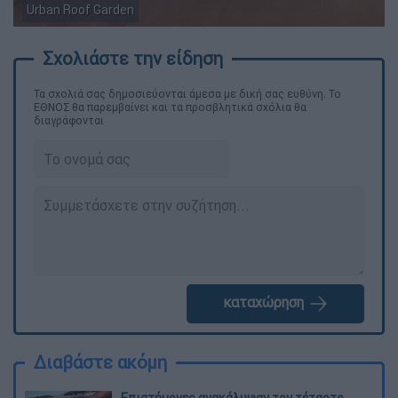
Urban Roof Garden
Τα σχολιά σας δημοσιεύονται άμεσα με δική σας ευθύνη. Το
ΕΘΝΟΣ θα παρεμβαίνει και τα προσβλητικά σχόλια θα
διαγράφονται
καταχώρηση
Διαβάστε ακόμη