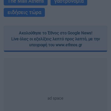
The Mall Athens
γαστρονομία
ειδήσεις τώρα
Ακολούθησε το Έθνος στο Google News!
Live όλες οι εξελίξεις λεπτό προς λεπτό, με την
υπογραφή του www.ethnos.gr