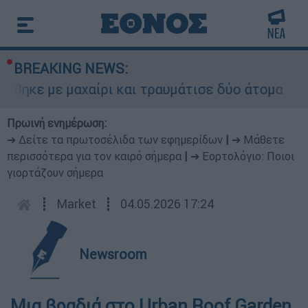
BREAKING NEWS:
μαχαίρι και τραυμάτισε δύο άτομα
Πρωινή ενημέρωση:
➔ Δείτε τα πρωτοσέλιδα των εφημερίδων
|
➔ Μάθετε
περισσότερα για τον καιρό σήμερα
|
➔ Εορτολόγιο: Ποιοι
γιορτάζουν σήμερα
┋
Market
┋
04.05.2026 17:24
Newsroom
Μια βραδιά στο Urban Roof Garden