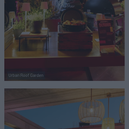
Urban Roof Garden