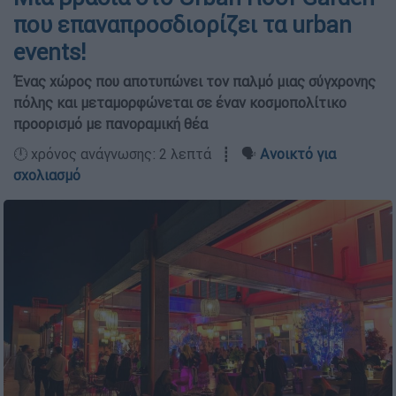
που επαναπροσδιορίζει τα urban
events!
Ένας χώρος που αποτυπώνει τον παλμό μιας σύγχρονης
πόλης και μεταμορφώνεται σε έναν κοσμοπολίτικο
προορισμό με πανοραμική θέα
🕛 χρόνος ανάγνωσης: 2 λεπτά ┋ 🗣️
Ανοικτό για
σχολιασμό