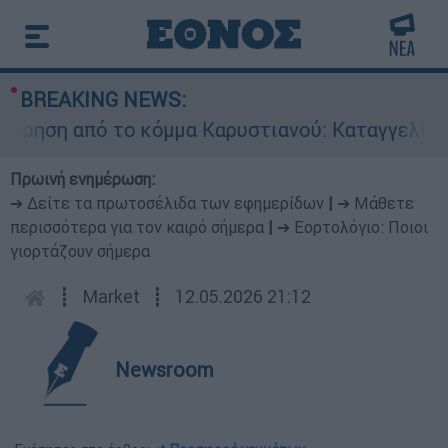
BREAKING NEWS:
ση από το κόμμα Καρυστιανού: Καταγγελίες Μπρ
Πρωινή ενημέρωση:
➔ Δείτε τα πρωτοσέλιδα των εφημερίδων
|
➔ Μάθετε
περισσότερα για τον καιρό σήμερα
|
➔ Εορτολόγιο: Ποιοι
γιορτάζουν σήμερα
┋
Market
┋
12.05.2026 21:12
Newsroom