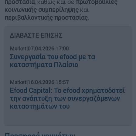
προστασία
, καθώς και σε
πρωτοβουλίες
κοινωνικής συμπερίληψης
και
περιβαλλοντικής προστασίας
.
ΔΙΑΒΑΣΤΕ ΕΠΙΣΗΣ
Market
|
07.04.2026 17:00
Συνεργασία του efood με τα
καταστήματα Πλαίσιο
Market
|
16.04.2026 15:57
Efood Capital: Το efood χρηματοδοτεί
την ανάπτυξη των συνεργαζόμενων
καταστημάτων του