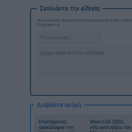
Τα σχολιά σας δημοσιεύονται άμεσα με δική σας ευθύνη
διαγράφονται
Διαβάστε ακόμη
Επιστήμονες
Μουντιάλ 2026:
ανακάλυψαν τον
«Θα ανατινάξω τον