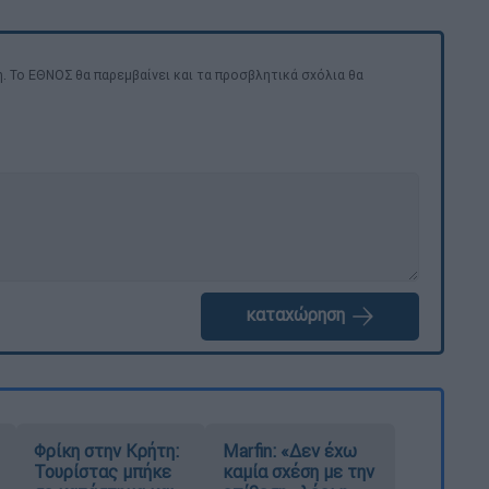
. Το ΕΘΝΟΣ θα παρεμβαίνει και τα προσβλητικά σχόλια θα
καταχώρηση
Φρίκη στην Κρήτη:
Marfin: «Δεν έχω
Τουρίστας μπήκε
καμία σχέση με την