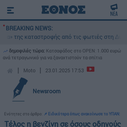
BREAKING NEWS:
» της καταστροφής από τις φωτιές στη Δυτική Ατ
δημοφιλές τώρα:
Κατσαφάδος στο OPEN: 1.000 ευρώ
ανά τετραγωνικό για να ξαναχτιστούν τα σπίτια
┋
Moto
┋
23.01.2025 17:53
Newsroom
Ενότητες στο άρθρο:
📌 Ειδικότερα όπως ανακοίνωσε το ΥΠΑΝ:
Τέλος η βενζίνη σε όσους οδηγούς