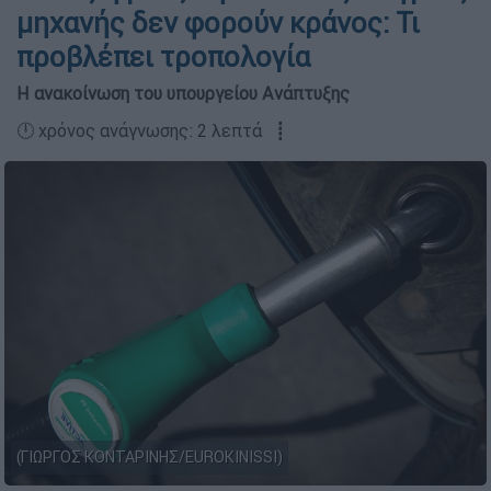
μηχανής δεν φορούν κράνος: Τι
προβλέπει τροπολογία
Η ανακοίνωση του υπουργείου Ανάπτυξης
🕛 χρόνος ανάγνωσης: 2 λεπτά ┋
(ΓΙΩΡΓΟΣ ΚΟΝΤΑΡΙΝΗΣ/EUROKINISSI)