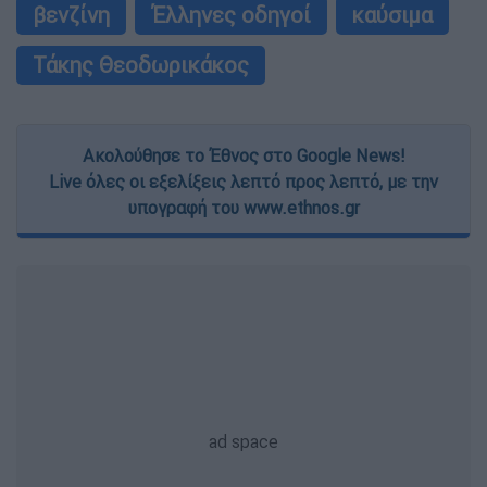
βενζίνη
Έλληνες οδηγοί
καύσιμα
Τάκης Θεοδωρικάκος
Ακολούθησε το Έθνος στο Google News!
Live όλες οι εξελίξεις λεπτό προς λεπτό, με την
υπογραφή του www.ethnos.gr