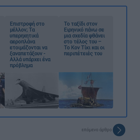
Επιστροφή στο
Το ταξίδι στον
μέλλον; Τα
Ειρηνικό πάνω σε
υπερηχητικά
μια σχεδία φθάνει
αεροπλάνα
στο τέλος του –
ετοιμάζονται να
Το Κον Τίκι και οι
ξαναπετάξουν -
περιπέτειές του
Αλλά υπάρχει ένα
πρόβλημα
επόμενο άρθρο