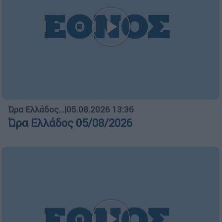
διάδρομο του αεροδρομίου
Ώρα Ελλάδος...
|
04.08.2026 11:07
Ώρα Ελλάδος 04/08/2026
ΑΥΤΟ ΤΟ ΔΙΑΒΑΣΕΣ;
Μαρία Λιλιοπούλου