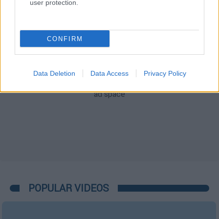
user protection.
CONFIRM
Data Deletion
Data Access
Privacy Policy
POPULAR VIDEOS