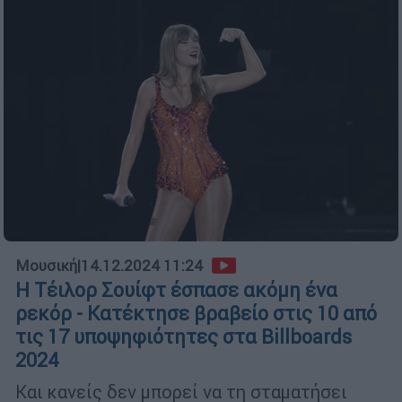
Μουσική
|
14.12.2024 11:24
Η Τέιλορ Σουίφτ έσπασε ακόμη ένα
ρεκόρ - Κατέκτησε βραβείο στις 10 από
τις 17 υποψηφιότητες στα Billboards
2024
Και κανείς δεν μπορεί να τη σταματήσει