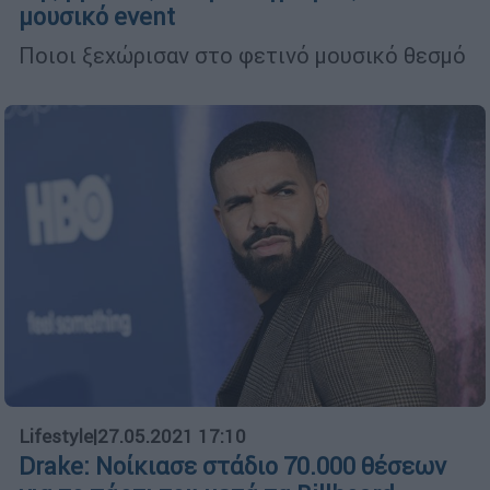
μουσικό event
Ποιοι ξεχώρισαν στο φετινό μουσικό θεσμό
Lifestyle
|
27.05.2021 17:10
Drake: Νοίκιασε στάδιο 70.000 θέσεων