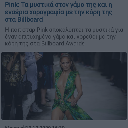
Pink: Τα μυστικά στον γάμο της και η
εναέρια χορογραφία με την κόρη της
στα Billboard
Η ποπ σταρ Pink αποκαλύπτει τα μυστικά για
έναν επιτυχημένο γάμο και χορεύει με την
κόρη της στα Billboard Awards
Μουσική
|
13.12.2020 16:39