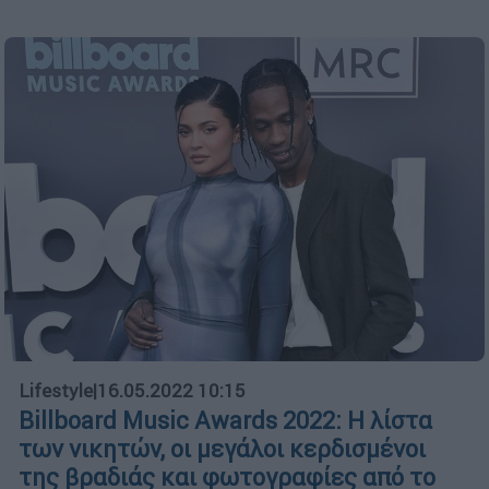
Lifestyle
|
16.05.2022 10:15
Billboard Music Awards 2022: Η λίστα
των νικητών, οι μεγάλοι κερδισμένοι
της βραδιάς και φωτογραφίες από το