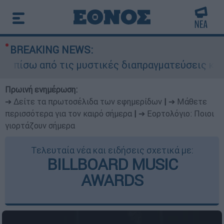
BREAKING NEWS:
 από τις μυστικές διαπραγματεύσεις και γιατί α
Πρωινή ενημέρωση:
➔ Δείτε τα πρωτοσέλιδα των εφημερίδων
|
➔ Μάθετε
περισσότερα για τον καιρό σήμερα
|
➔ Εορτολόγιο: Ποιοι
γιορτάζουν σήμερα
Τελευταία νέα και ειδήσεις σχετικά με:
BILLBOARD MUSIC
AWARDS