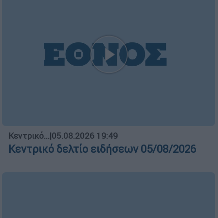
Κεντρικό...
|
05.08.2026 19:49
Κεντρικό δελτίο ειδήσεων 05/08/2026
Ώρα Ελλάδος...
|
05.08.2026 13:36
Ώρα Ελλάδος 05/08/2026
Ώρα Ελλάδος...
|
06.08.2026 10:06
Ώρα Ελλάδος 06/08/2026
ΑΠΟΣΠΑΣΜΑΤΑ...
|
05.08.2026 19:25
Λειψία: Drone με εκρηκτικά στον