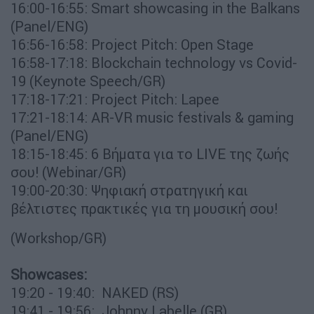
16:00-16:55: Smart showcasing in the Balkans
(Panel/ENG)
16:56-16:58: Project Pitch: Open Stage
16:58-17:18: Blockchain technology vs Covid-
19 (Keynote Speech/GR)
17:18-17:21: Project Pitch: Lapee
17:21-18:14: AR-VR music festivals & gaming
(Panel/ENG)
18:15-18:45: 6 Βήματα για το LIVE της ζωής
σου! (Webinar/GR)
19:00-20:30: Ψηφιακή στρατηγική και
βέλτιστες πρακτικές για τη μουσική σου!
(Workshop/GR)
Showcases:
19:20 - 19:40: NAKED (RS)
19:41 - 19:56: Johnny Labelle (GR)