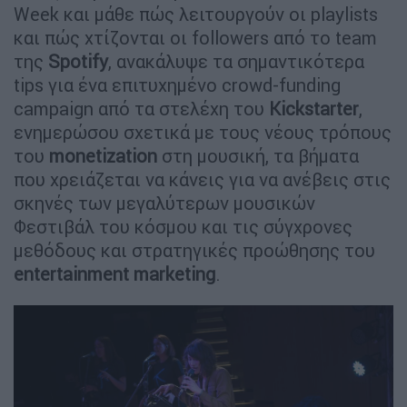
Week και μάθε πώς λειτουργούν οι playlists
και πώς χτίζονται οι followers από το team
της
Spotify
, ανακάλυψε τα σημαντικότερα
tips για ένα επιτυχημένο crowd-funding
campaign από τα στελέχη του
Kickstarter
,
ενημερώσου σχετικά με τους νέους τρόπους
του
monetization
στη μουσική, τα βήματα
που χρειάζεται να κάνεις για να ανέβεις στις
σκηνές των μεγαλύτερων μουσικών
Φεστιβάλ του κόσμου και τις σύγχρονες
μεθόδους και στρατηγικές προώθησης του
entertainment marketing
.