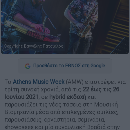
Copyright: Βαγγέλης Πατσιαλός
Προσθέστε το ΕΘΝΟΣ στη Google
Το
Athens Music Week
(AMW) επιστρέφει για
τρίτη συνεχή χρονιά, από τις
22 έως τις 26
Ιουνίου 2021
, σε
hybrid εκδοχή
και
παρουσιάζει τις νέες τάσεις στη Μουσική
Βιομηχανία μέσα
από επιλεγμένες ομιλίες,
παρουσιάσεις, εργαστήρια, σεμινάρια,
showcases και μία συναυλιακή βραδιά στην