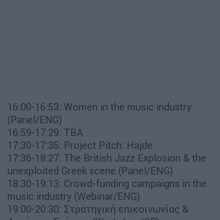
16:00-16:53: Women in the music industry
(Panel/ENG)
16:59-17:29: TBA
17:30-17:35: Project Pitch: Hajde
17:36-18:27: The British Jazz Explosion & the
unexploited Greek scene (Panel/ENG)
18:30-19:13: Crowd-funding campaigns in the
music industry (Webinar/ENG)
19:00-20:30: Στρατηγική επικοινωνίας &