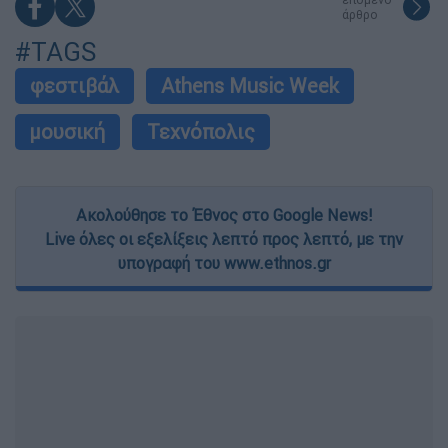
άρθρο
#TAGS
φεστιβάλ
Athens Music Week
μουσική
Τεχνόπολις
Ακολούθησε το Έθνος στο Google News!
Live όλες οι εξελίξεις λεπτό προς λεπτό, με την
υπογραφή του www.ethnos.gr