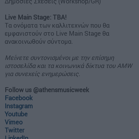
Δημόσιες Σχέσεις (Workshop/GR)
Live Main Stage: TBA!
Τα ονόματα των καλλιτεχνών που θα
εμφανιστούν στο Live Main Stage θα
ανακοινωθούν σύντομα.
Μείνετε συντονισμένοι με την επίσημη
ιστοσελίδα και τα κοινωνικά δίκτυα του AMW
για συνεχείς ενημερώσεις.
Follow us @athensmusicweek
Facebook
Instagram
Youtube
Vimeo
Twitter
LinkedIn