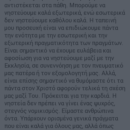
αντιστέκεται στα πάθη. Μπορούμε να
νηστεύουμε καλά εξωτερικά, ενώ εσωτερικά
δεν νηστεύουμε καθόλου καλά. Η ταπεινή
μου προσευχή είναι να επιδιώκουμε πάντα
την ενότητα με την εσωτερική και την
εξωτερική πραγματικότητα των πραγμάτων.
Είναι σημαντικό να έχουμε ευλάβεια και
αφοσίωση για να νηστεύουμε μαζί με την
Εκκλησία, σε συνεννόηση με τον πνευματικό
μας πατέρα ή τον εξομολογητή μας. Αλλά,
είναι επίσης σημαντικό να θυμόμαστε ότι τα
πάντα στον Χριστό αφορούν τελικά τη σχέση
μας μαζί Του. Πρόκειται για την καρδιά. Η
νηστεία δεν πρέπει να γίνει ένας ψυχρός,
στεγνός νομικισμός. Είμαστε ανθρώπινα
όντα. Υπάρχουν ορισμένα γενικά πράγματα
που είναι καλά για όλους μας, αλλά όπως