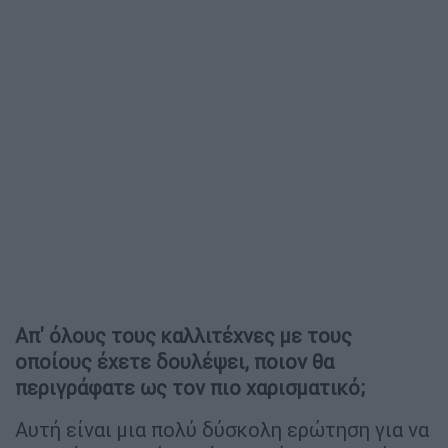
Απ' όλους τους καλλιτέχνες με τους
οποίους έχετε δουλέψει, ποιον θα
περιγράφατε ως τον πιο χαρισματικό;
Αυτή είναι μια πολύ δύσκολη ερώτηση για να