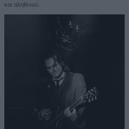
και αληθινού.