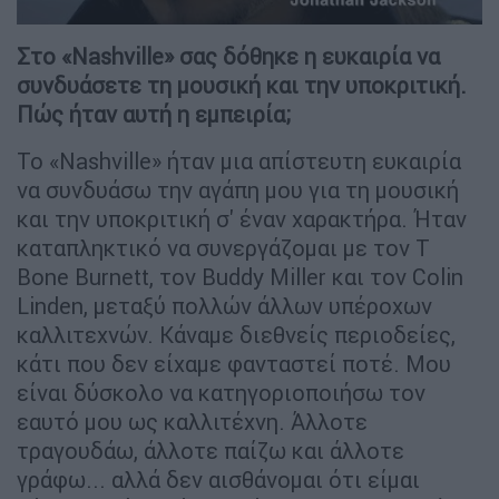
Στο «Nashville» σας δόθηκε η ευκαιρία να
συνδυάσετε τη μουσική και την υποκριτική.
Πώς ήταν αυτή η εμπειρία;
Το «Nashville» ήταν μια απίστευτη ευκαιρία
να συνδυάσω την αγάπη μου για τη μουσική
και την υποκριτική σ' έναν χαρακτήρα. Ήταν
καταπληκτικό να συνεργάζομαι με τον T
Bone Burnett, τον Buddy Miller και τον Colin
Linden, μεταξύ πολλών άλλων υπέροχων
καλλιτεχνών. Κάναμε διεθνείς περιοδείες,
κάτι που δεν είχαμε φανταστεί ποτέ. Μου
είναι δύσκολο να κατηγοριοποιήσω τον
εαυτό μου ως καλλιτέχνη. Άλλοτε
τραγουδάω, άλλοτε παίζω και άλλοτε
γράφω... αλλά δεν αισθάνομαι ότι είμαι