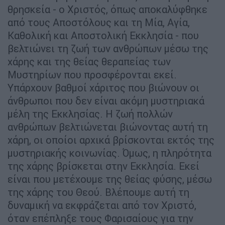
θρησκεία - ο Χριστός, όπως αποκαλύφθηκε
από τους Αποστόλους και τη Μία, Αγία,
Καθολική και Αποστολική Εκκλησία - που
βελτιώνει τη ζωή των ανθρώπων μέσω της
χάρης και της θείας θεραπείας των
Μυστηρίων που προσφέρονται εκεί.
Υπάρχουν βαθμοί χάριτος που βιώνουν οι
άνθρωποι που δεν είναι ακόμη μυστηριακά
μέλη της Εκκλησίας. Η ζωή πολλών
ανθρώπων βελτιώνεται βιώνοντας αυτή τη
χάρη, οι οποίοι αρχικά βρίσκονται εκτός της
μυστηριακής κοινωνίας. Όμως, η πληρότητα
της χάρης βρίσκεται στην Εκκλησία. Εκεί
είναι που μετέχουμε της θείας φύσης, μέσω
της χάρης του Θεού. Βλέπουμε αυτή τη
δυναμική να εκφράζεται από τον Χριστό,
όταν επέπληξε τους Φαρισαίους για την