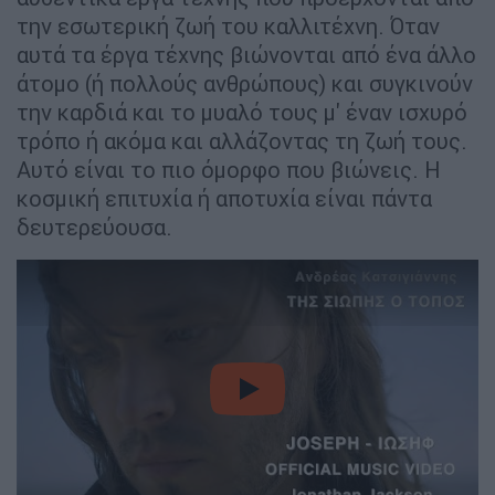
την εσωτερική ζωή του καλλιτέχνη. Όταν
αυτά τα έργα τέχνης βιώνονται από ένα άλλο
άτομο (ή πολλούς ανθρώπους) και συγκινούν
την καρδιά και το μυαλό τους μ' έναν ισχυρό
τρόπο ή ακόμα και αλλάζοντας τη ζωή τους.
Αυτό είναι το πιο όμορφο που βιώνεις. Η
κοσμική επιτυχία ή αποτυχία είναι πάντα
δευτερεύουσα.
video