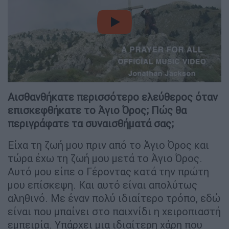
video
Αισθανθήκατε περισσότερο ελεύθερος όταν
επισκεφθήκατε το Άγιο Όρος; Πώς θα
περιγράφατε τα συναισθήματά σας;
Είχα τη ζωή μου πριν από το Άγιο Όρος και
τώρα έχω τη ζωή μου μετά το Άγιο Όρος.
Αυτό μου είπε ο Γέροντας κατά την πρώτη
μου επίσκεψη. Και αυτό είναι απολύτως
αληθινό. Με έναν πολύ ιδιαίτερο τρόπο, εδώ
είναι που μπαίνει στο παιχνίδι η χειροπιαστή
εμπειρία. Υπάρχει μια ιδιαίτερη χάρη που