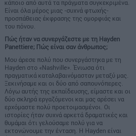
κάποιο από αυτά τα πράγματα συγκεκριμένα.
Είναι όλα μέρος μιας -συχνά φτωχής-
προσπάθειας έκφρασης της ομορφιάς και
του πόνου.
Πώς ήταν να συνεργάζεστε με τη Hayden
Panettiere; Πώς είναι σαν άνθρωπος;
Μου άρεσε πολύ που συνεργάστηκα με τη
Hayden στο «Nashville». Ένιωσα ότι
πραγματικά καταλαβαινόμασταν μεταξύ μας.
Ξεκινήσαμε και οι δύο από σαπουνόπερες.
Λόγω αυτής της εκπαίδευσης, είμαστε και οι
δύο σκληρά εργαζόμενοι και μας αρέσει να
ερχόμαστε πολύ προετοιμασμένοι. Οι
ιστορίες ήταν συχνά αρκετά δραματικές και
θυμάμαι ότι γελούσαμε πολύ για να
εκτονώνουμε την ένταση. Η Hayden είναι