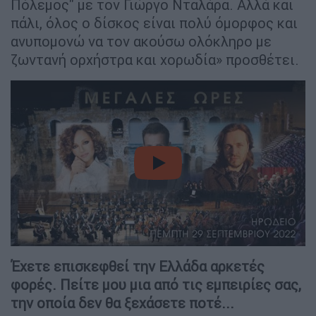
Πόλεμος" με τον Γιώργο Νταλάρα. Αλλά και
πάλι, όλος ο δίσκος είναι πολύ όμορφος και
ανυπομονώ να τον ακούσω ολόκληρο με
ζωντανή ορχήστρα και χορωδία» προσθέτει.
video
Έχετε επισκεφθεί την Ελλάδα αρκετές
φορές. Πείτε μου μια από τις εμπειρίες σας,
την οποία δεν θα ξεχάσετε ποτέ...