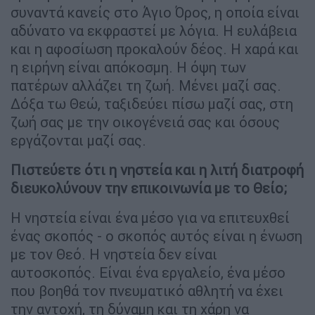
συναντά κανείς στο Άγιο Όρος, η οποία είναι
αδύνατο να εκφραστεί με λόγια. Η ευλάβεια
και η αφοσίωση προκαλούν δέος. Η χαρά και
η ειρήνη είναι απόκοσμη. Η όψη των
πατέρων αλλάζει τη ζωή. Μένει μαζί σας.
Δόξα τω Θεώ, ταξιδεύει πίσω μαζί σας, στη
ζωή σας με την οικογένειά σας και όσους
εργάζονται μαζί σας.
Πιστεύετε ότι η νηστεία και η λιτή διατροφή
διευκολύνουν την επικοινωνία με το Θείο;
Η νηστεία είναι ένα μέσο για να επιτευχθεί
ένας σκοπός - ο σκοπός αυτός είναι η ένωση
με τον Θεό. Η νηστεία δεν είναι
αυτοσκοπός. Είναι ένα εργαλείο, ένα μέσο
που βοηθά τον πνευματικό αθλητή να έχει
την αντοχή, τη δύναμη και τη χάρη να