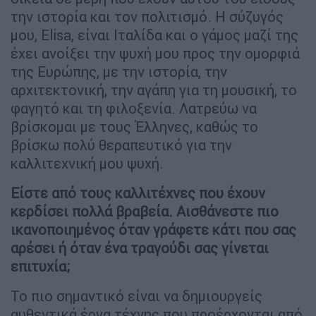
την ιστορία και τον πολιτισμό. Η σύζυγός
μου, Elisa, είναι Ιταλίδα και ο γάμος μαζί της
έχει ανοίξει την ψυχή μου προς την ομορφιά
της Ευρώπης, με την ιστορία, την
αρχιτεκτονική, την αγάπη για τη μουσική, το
φαγητό και τη φιλοξενία. Λατρεύω να
βρίσκομαι με τους Έλληνες, καθώς το
βρίσκω πολύ θεραπευτικό για την
καλλιτεχνική μου ψυχή.
Είστε από τους καλλιτέχνες που έχουν
κερδίσει πολλά βραβεία. Αισθάνεστε πιο
ικανοποιημένος όταν γράφετε κάτι που σας
αρέσει ή όταν ένα τραγούδι σας
γίνεται
επιτυχία;
Το πιο σημαντικό είναι να δημιουργείς
αυθεντικά έργα τέχνης που προέρχονται από