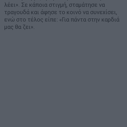
λέει». Σε κάποια στιγμή, σταμάτησε να
τραγουδά και άφησε το κοινό να συνεχίσει,
ενώ στο τέλος είπε: «Για πάντα στην καρδιά
μας θα ζει».