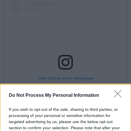
View this post on Instagram
Do Not Process My Personal Information
If you wish to opt-out of the sale, sharing to third parties, or
processing of your personal or sensitive information for
targeted advertising by us, please use the below opt-out
section to confirm your selection. Please note that after your