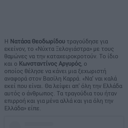
Η
Νατάσα Θεοδωρίδου
τραγούδησε για
εκείνον, το «Νύχτα Ξελογιάστρα» με τους
θαμώνες να την καταχειροκροτούν. Το ίδιο
και ο
Κωνσταντίνος Αργυρός
, ο
οποίος θέλησε να κάνει μια ξεχωριστή
αναφορά στον Βασίλη Καρρά. «Να’ ναι καλά
εκεί που είναι. Θα λείψει απ' όλη την Ελλάδα
αυτός ο άνθρωπος. Τα τραγούδια του ήταν
επιρροή και για μένα αλλά και για όλη την
Ελλάδα» είπε.