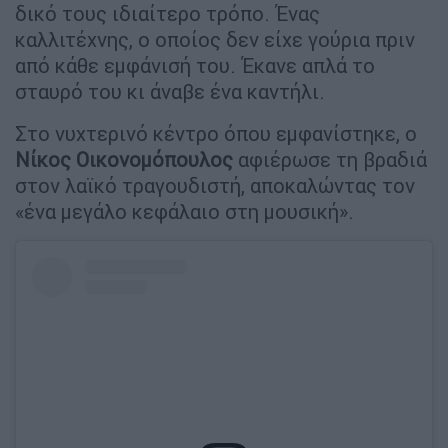
δικό τους ιδιαίτερο τρόπο. Ένας
καλλιτέχνης, ο οποίος δεν είχε γούρια πριν
από κάθε εμφάνισή του. Έκανε απλά το
σταυρό του κι άναβε ένα καντήλι.
Στο νυχτερινό κέντρο όπου εμφανίστηκε, ο
Νίκος Οικονομόπουλος
αφιέρωσε τη βραδιά
στον λαϊκό τραγουδιστή, αποκαλώντας τον
«ένα μεγάλο κεφάλαιο στη μουσική».