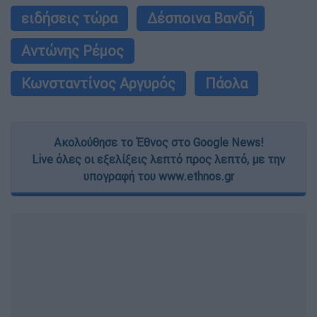
ειδήσεις τώρα
Δέσποινα Βανδή
Αντώνης Ρέμος
Κωνσταντίνος Αργυρός
Πάολα
Ακολούθησε το Έθνος στο Google News!
Live όλες οι εξελίξεις λεπτό προς λεπτό, με την
υπογραφή του www.ethnos.gr