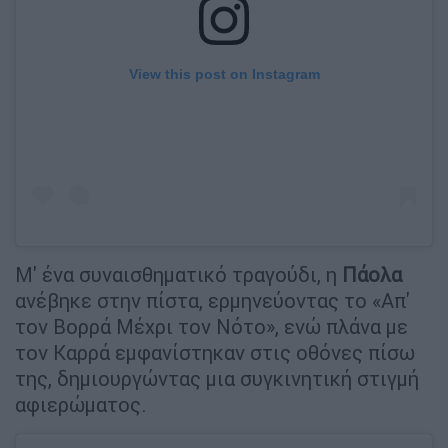
View this post on Instagram
Μ' ένα συναισθηματικό τραγούδι, η
Πάολα
ανέβηκε στην πίστα, ερμηνεύοντας το «Απ'
τον Βορρά Μέχρι τον Νότο», ενώ πλάνα με
τον Καρρά εμφανίστηκαν στις οθόνες πίσω
της, δημιουργώντας μια συγκινητική στιγμή
αφιερώματος.