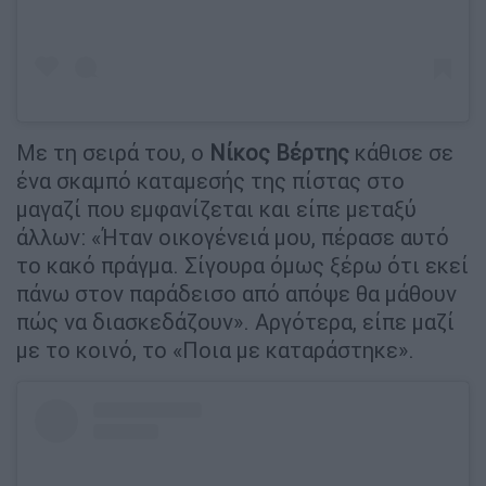
Με τη σειρά του, ο
Νίκος Βέρτης
κάθισε σε
ένα σκαμπό καταμεσής της πίστας στο
μαγαζί που εμφανίζεται και είπε μεταξύ
άλλων: «Ήταν οικογένειά μου, πέρασε αυτό
το κακό πράγμα. Σίγουρα όμως ξέρω ότι εκεί
πάνω στον παράδεισο από απόψε θα μάθουν
πώς να διασκεδάζουν». Αργότερα, είπε μαζί
με το κοινό, το «Ποια με καταράστηκε».