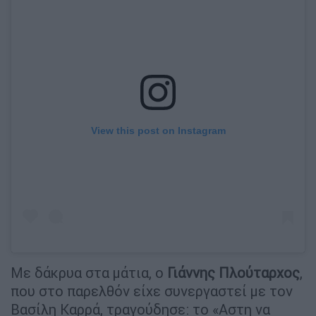
View this post on Instagram
Με δάκρυα στα μάτια, ο
Γιάννης Πλούταρχος
,
που στο παρελθόν είχε συνεργαστεί με τον
Βασίλη Καρρά, τραγούδησε: το «Αστη να