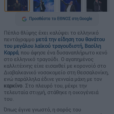
Προσθέστε το ΕΘΝΟΣ στη Google
Πέπλο θλίψης έχει καλύψει το ελληνικό
πεντάγραμμο
μετά την είδηση του θανάτου
του μεγάλου λαϊκού τραγουδιστή, Βασίλη
Καρρά
, που άφησε ένα δυσαναπλήρωτο κενό
στο ελληνικό τραγούδι. Ο αγαπημένος
καλλιτέχνης είχε εισαχθεί με κορονοϊό στο
Διαβαλκανικό νοσοκομείο στη Θεσσαλονίκη,
ενώ παράλληλα έδινε γενναία μάχη με τον
καρκίνο
. Στο πλευρό του, μέχρι την
τελευταία στιγμή, στάθηκε η οικογένειά
του.
Όπως έγινε γνωστό, η σορός του