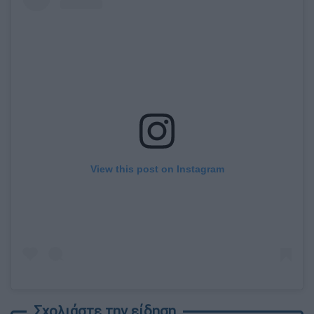
View this post on Instagram