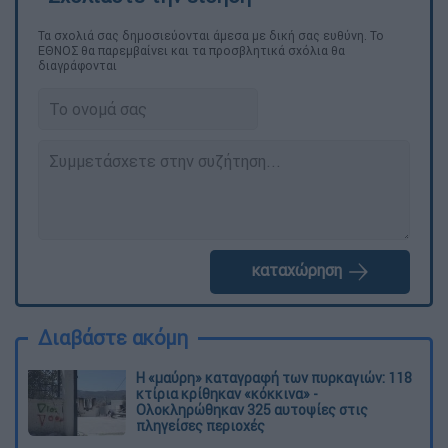
Τα σχολιά σας δημοσιεύονται άμεσα με δική σας ευθύνη. Το
ΕΘΝΟΣ θα παρεμβαίνει και τα προσβλητικά σχόλια θα
διαγράφονται
καταχώρηση
Διαβάστε ακόμη
Η «μαύρη» καταγραφή των πυρκαγιών: 118
κτίρια κρίθηκαν «κόκκινα» -
Ολοκληρώθηκαν 325 αυτοψίες στις
πληγείσες περιοχές