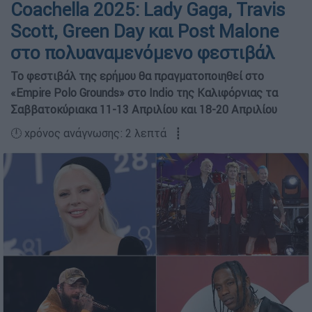
Coachella 2025: Lady Gaga, Travis
Scott, Green Day και Post Malone
στο πολυαναμενόμενο φεστιβάλ
Το φεστιβάλ της ερήμου θα πραγματοποιηθεί στο
«Empire Polo Grounds» στο Indio της Καλιφόρνιας τα
Σαββατοκύριακα 11-13 Απριλίου και 18-20 Απριλίου
🕛 χρόνος ανάγνωσης: 2 λεπτά ┋