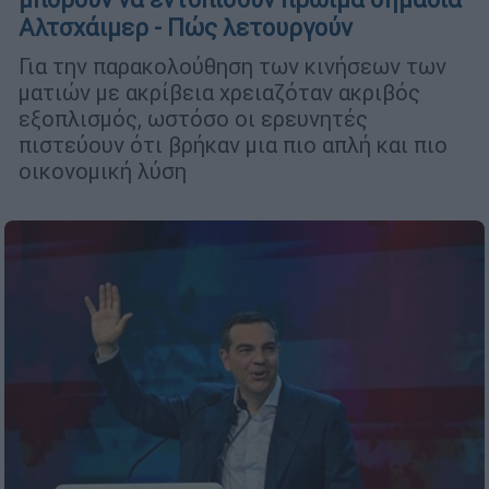
Αλτσχάιμερ - Πώς λετουργούν
Για την παρακολούθηση των κινήσεων των
ματιών με ακρίβεια χρειαζόταν ακριβός
εξοπλισμός, ωστόσο οι ερευνητές
πιστεύουν ότι βρήκαν μια πιο απλή και πιο
οικονομική λύση