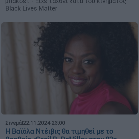
μπάκσετ - Είχε ταχθεί κατά του κινήματος
Black Lives Matter
Σινεμά
|
22.11.2024 23:00
Η Βαϊόλα Ντέιβις θα τιμηθεί με το