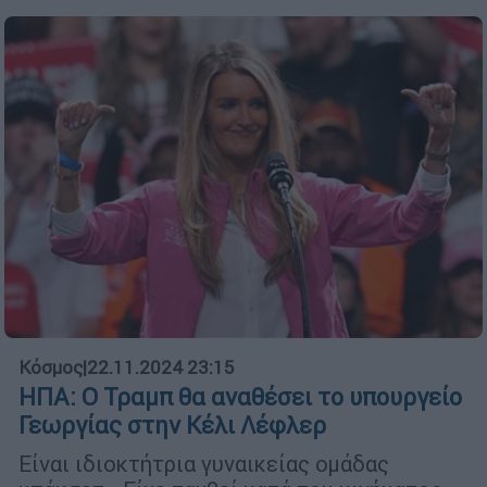
Κόσμος
|
22.11.2024 23:15
ΗΠΑ: Ο Τραμπ θα αναθέσει το υπουργείο
Γεωργίας στην Κέλι Λέφλερ
Είναι ιδιοκτήτρια γυναικείας ομάδας