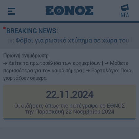
BREAKING NEWS:
 ρωσικό χτύπημα σε χώρα του ΝΑΤΟ - Τα βασικά 
Πρωινή ενημέρωση:
➔ Δείτε τα πρωτοσέλιδα των εφημερίδων
|
➔ Μάθετε
περισσότερα για τον καιρό σήμερα
|
➔ Εορτολόγιο: Ποιοι
γιορτάζουν σήμερα
22.11.2024
Οι ειδήσεις όπως τις κατέγραψε το ΕΘΝΟΣ
την Παρασκευή 22 Νοεμβρίου 2024