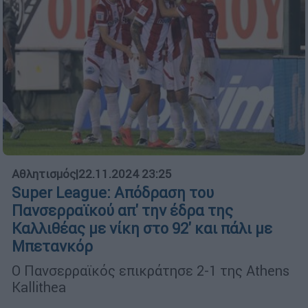
Αθλητισμός
|
22.11.2024 23:25
Super League: Απόδραση του
Πανσερραϊκού απ' την έδρα της
Καλλιθέας με νίκη στο 92' και πάλι με
Μπετανκόρ
Ο Πανσερραϊκός επικράτησε 2-1 της Athens
Kallithea