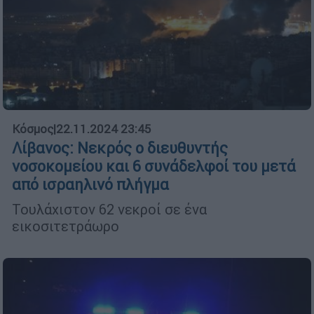
Κόσμος
|
22.11.2024 23:45
Λίβανος: Νεκρός ο διευθυντής
νοσοκομείου και 6 συνάδελφοί του μετά
από ισραηλινό πλήγμα
Τουλάχιστον 62 νεκροί σε ένα
εικοσιτετράωρο