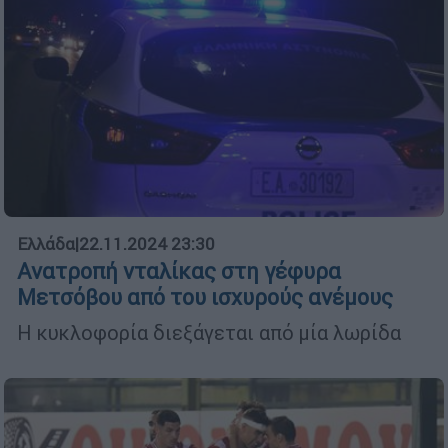
Ελλάδα
|
22.11.2024 23:30
Ανατροπή νταλίκας στη γέφυρα
Μετσόβου από του ισχυρούς ανέμους
Η κυκλοφορία διεξάγεται από μία λωρίδα