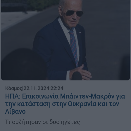
Κόσμος
|
22.11.2024 22:24
ΗΠΑ: Επικοινωνία Μπάιντεν-Μακρόν για
την κατάσταση στην Ουκρανία και τον
Λίβανο
Τι συζήτησαν οι δυο ηγέτες