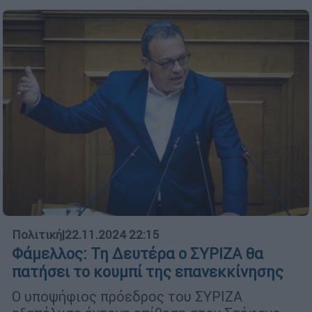
Πολιτική
|
22.11.2024 22:15
Φάμελλος: Τη Δευτέρα ο ΣΥΡΙΖΑ θα
πατήσει το κουμπί της επανεκκίνησης
Ο υποψήφιος πρόεδρος του ΣΥΡΙΖΑ