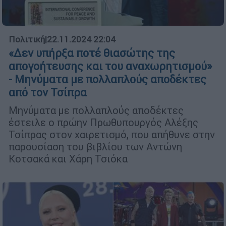
Πολιτική
|
22.11.2024 22:04
«Δεν υπήρξα ποτέ θιασώτης της
απογοήτευσης και του αναχωρητισμού»
- Μηνύματα με πολλαπλούς αποδέκτες
από τον Τσίπρα
Μηνύματα με πολλαπλούς αποδέκτες
έστειλε ο πρώην Πρωθυπουργός Αλέξης
Τσίπρας στον χαιρετισμό, που απήθυνε στην
παρουσίαση του βιβλίου των Αντώνη
Κοτσακά και Χάρη Τσιόκα