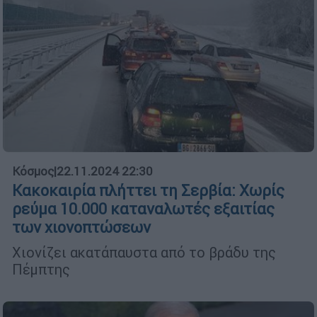
Κόσμος
|
22.11.2024 22:30
Κακοκαιρία πλήττει τη Σερβία: Χωρίς
ρεύμα 10.000 καταναλωτές εξαιτίας
των χιονοπτώσεων
Χιονίζει ακατάπαυστα από το βράδυ της
Πέμπτης