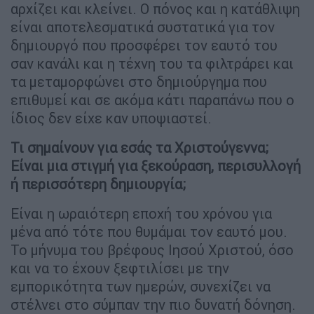
αρχίζει και κλείνει. Ο πόνος και η κατάθλιψη
είναι αποτελεσματικά συστατικά για τον
δημιουργό που προσφέρει τον εαυτό του
σαν κανάλι και η τέχνη του τα φιλτράρει και
τα μεταμορφώνει στο δημιούργημα που
επιθυμεί και σε ακόμα κάτι παραπάνω που ο
ίδιος δεν είχε καν υποψιαστεί.
Τι σημαίνουν για εσάς τα Χριστούγεννα;
Είναι μια στιγμή για ξεκούραση, περισυλλογή
ή περισσότερη δημιουργία;
Είναι η ωραιότερη εποχή του χρόνου για
μένα από τότε που θυμάμαι τον εαυτό μου.
Το μήνυμα του βρέφους Ιησού Χριστού, όσο
και να το έχουν ξεφτιλίσει με την
εμπορικότητα των ημερών, συνεχίζει να
στέλνει στο σύμπαν την πιο δυνατή δόνηση.