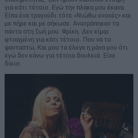
για κάτι τέτοιο. Εγώ την πλάκα μου έκανα.
Είπα ένα τραγούδι τότε «Νιώθω ενοχές» και
με πήρε και με σήκωσε. Ανατράπηκαν τα
πάντα στη ζωή μου. Φρίκη. Δεν είμαι
φτιαγμένη για κάτι τέτοιο. Που να το
φανταστώ; Και μου τα έλεγε η μάνα μου ότι
εγώ δεν κάνω για τέτοια δουλειά. Είχε
δίκιο.