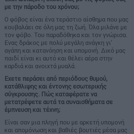
με την πάροδο του χρόνου;
Ο φόβος είναι ένα τεράστιο αίσθημα που μας
κουβαλάει σε όλη μας τη ζωή. Όλα μιλάνε με
τον φόβο. Του παραδόθηκα και τον γνώρισα.
Ενας δράκος με πολύ μεγάλη ανάγκη γι'
αγάπη και κατανόηση και υπομονή. Δικό μας
παιδί είναι κι αυτό και θέλει αέρα στην
καρδιά και ανοιχτά μυαλά.
Εχετε περάσει από περιόδους θυμού,
κατάθλιψης και έντονης εσωτερικής
σύγκρουσης. Πώς καταφέρατε να
μετατρέψετε αυτά τα συναισθήματα σε
έμπνευση και τέχνη;
Είναι σαν μια πληγή που με αρκετή υπομονή
και απομόνωση και βαθιές βουτιές μέσα μας