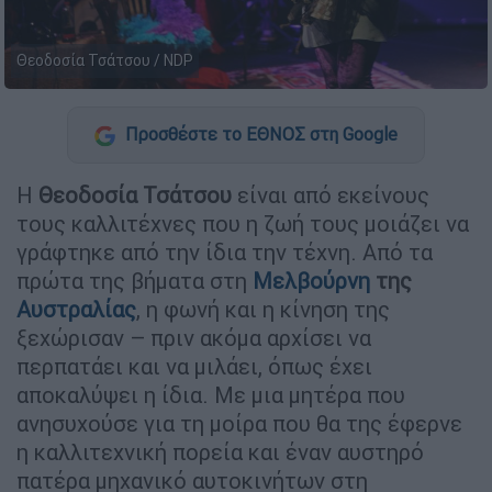
Θεοδοσία Τσάτσου / NDP
Προσθέστε το ΕΘΝΟΣ στη Google
Η
Θεοδοσία Τσάτσου
είναι από εκείνους
τους καλλιτέχνες που η ζωή τους μοιάζει να
γράφτηκε από την ίδια την τέχνη. Από τα
πρώτα της βήματα στη
Μελβούρνη
της
Αυστραλίας
, η φωνή και η κίνηση της
ξεχώρισαν – πριν ακόμα αρχίσει να
περπατάει και να μιλάει, όπως έχει
αποκαλύψει η ίδια. Με μια μητέρα που
ανησυχούσε για τη μοίρα που θα της έφερνε
η καλλιτεχνική πορεία και έναν αυστηρό
πατέρα μηχανικό αυτοκινήτων στη