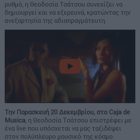
ρυθμό, η Θεοδοσία Τσάτσου συνεχίζει να
δημιουργεί και να εξερευνά, κρατώντας την
ανεξαρτησία της αδιαπραγμάτευτη.
video
Την Παρασκευή 20 Δεκεμβρίου, στο Caja de
Musica
, η Θεοδοσία Τσάτσου επιστρέφει με
ένα live που υπόσχεται να μας ταξιδέψει
στον πολύπλευρο μουσικό της κόσμο.