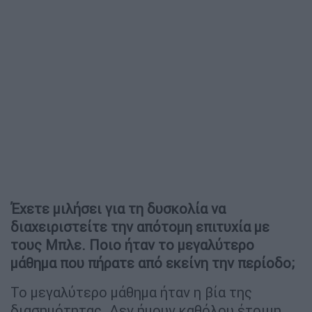
Έχετε μιλήσει για τη δυσκολία να
διαχειριστείτε την απότομη επιτυχία με
τους Μπλε. Ποιο ήταν το μεγαλύτερο
μάθημα που πήρατε από εκείνη την περίοδο;
Το μεγαλύτερο μάθημα ήταν η βία της
διασημότητας. Δεν ήμουν καθόλου έτοιμη