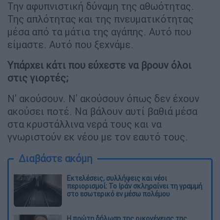
Την αφυπνιστική δύναμη της αθωότητας.
Της απλότητας και της πνευματικότητας
μέσα από τα μάτια της αγάπης. Αυτό που
είμαστε. Αυτό που ξεχνάμε.
Υπάρχει κάτι που εύχεστε να βρουν όλοι
στις γιορτές;
Ν' ακούσουν. Ν' ακούσουν όπως δεν έχουν
ακούσει ποτέ. Να βάλουν αυτί βαθιά μέσα
στα κρυστάλλινα νερά τους και να
γνωριστούν εκ νέου με τον εαυτό τους.
Διαβάστε ακόμη
Εκτελέσεις, συλλήψεις και νέοι
περιορισμοί: Το Ιράν σκληραίνει τη γραμμή
στο εσωτερικό εν μέσω πολέμου
Η πρώτη δήλωση της οικογένειας της