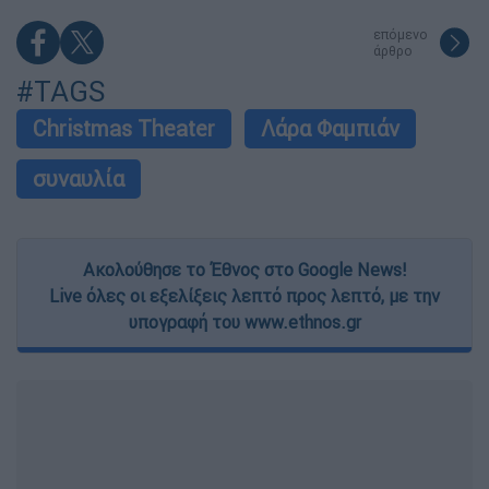
επόμενο
άρθρο
#TAGS
Christmas Theater
Λάρα Φαμπιάν
συναυλία
Ακολούθησε το Έθνος στο Google News!
Live όλες οι εξελίξεις λεπτό προς λεπτό, με την
υπογραφή του www.ethnos.gr