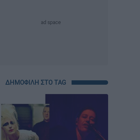
ΔΗΜΟΦΙΛΗ ΣΤΟ TAG