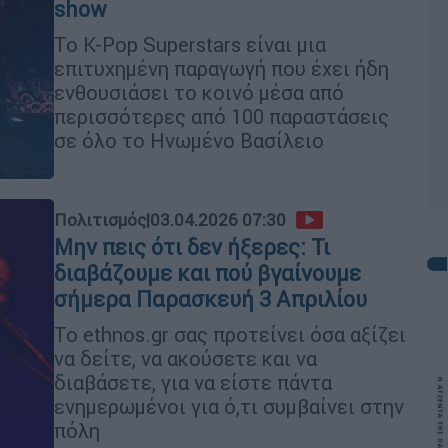
show
Το K-Pop Superstars είναι μια
επιτυχημένη παραγωγή που έχει ήδη
ενθουσιάσει το κοινό μέσα από
περισσότερες από 100 παραστάσεις
σε όλο το Ηνωμένο Βασίλειο
Πολιτισμός
|
03.04.2026 07:30
Μην πεις ότι δεν ήξερες: Τι
διαβάζουμε και πού βγαίνουμε
σήμερα Παρασκευή 3 Απριλίου
Το ethnos.gr σας προτείνει όσα αξίζει
να δείτε, να ακούσετε και να
διαβάσετε, για να είστε πάντα
ενημερωμένοι για ό,τι συμβαίνει στην
πόλη