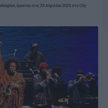
shington, έρχεται στις 29 Απριλίου 2025 στο City