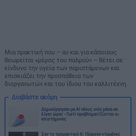
Μια πρακτική που – αν και για κάποιους
θεωρείται «μέρος του παλμού» – θέτει σε
κίνδυνο την υγεία των παριστάμενων και
επισκιάζει την προσπάθεια των
διοργανωτών και του ίδιου του καλλιτέχνη.
Διαβάστε ακόμη
Δημιούργησαν με AI νέους ιούς μέσα σε
λίγες ώρες - Γιατί προβληματίζονται οι
επιστήμονες
Σαν το τρομακτικό It: 15χρονο ντυμένος