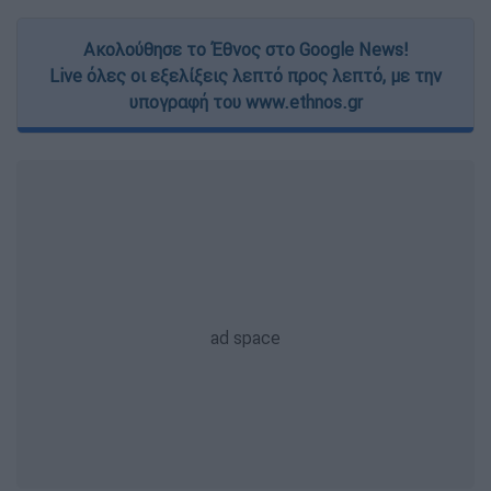
Ακολούθησε το Έθνος στο Google News!
Live όλες οι εξελίξεις λεπτό προς λεπτό, με την
υπογραφή του www.ethnos.gr