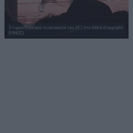
Στιγμιότυπο από τη συναυλία του ΛΕΞ στο ΟΑΚΑ (Copyright:
ΕΘΝΟΣ)