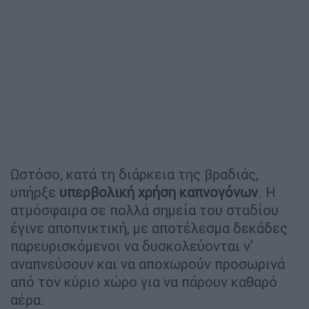
Ωστόσο, κατά τη διάρκεια της βραδιάς,
υπήρξε
υπερβολική χρήση καπνογόνων
. Η
ατμόσφαιρα σε πολλά σημεία του σταδίου
έγινε αποπνικτική, με αποτέλεσμα δεκάδες
παρευρισκόμενοι να δυσκολεύονται ν'
αναπνεύσουν και να αποχωρούν προσωρινά
από τον κύριο χώρο για να πάρουν καθαρό
αέρα.