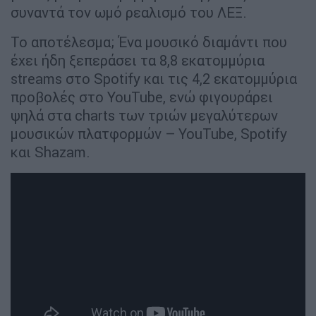
συναντά τον ωμό ρεαλισμό του ΛΕΞ.
Το αποτέλεσμα; Ένα μουσικό διαμάντι που
έχει ήδη ξεπεράσει τα 8,8 εκατομμύρια
streams στο Spotify και τις 4,2 εκατομμύρια
προβολές στο YouTube, ενώ φιγουράρει
ψηλά στα charts των τριών μεγαλύτερων
μουσικών πλατφορμών – YouTube, Spotify
και Shazam.