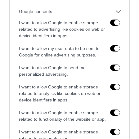
Google consents
I want to allow Google to enable storage
related to advertising like cookies on web or
device identifiers in apps.
I want to allow my user data to be sent to
Google for online advertising purposes.
I want to allow Google to send me
personalized advertising.
I want to allow Google to enable storage
related to analytics like cookies on web or
device identifiers in apps.
I want to allow Google to enable storage
related to functionality of the website or app.
I want to allow Google to enable storage
related to personalization.