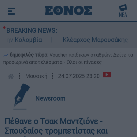
BREAKING NEWS:
ην Κολομβία
Κλέαρχος Μαρουσάκης: Επικί
δημοφιλές τώρα:
Voucher παιδικών σταθμών: Δείτε τα
προσωρινά αποτελέσματα - Όλοι οι πίνακες
┋
Μουσική
┋
24.07.2025 23:20
Newsroom
Πέθανε ο Τσακ Μαντζιόνε -
Σπουδαίος τρομπετίστας και