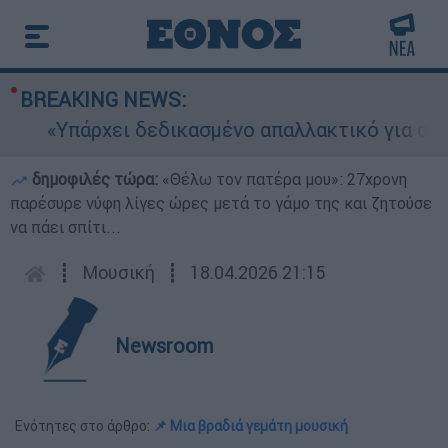
BREAKING NEWS:
«Υπάρχει δεδικασμένο απαλλακτικό για αυτήν»:
δημοφιλές τώρα:
«Θέλω τον πατέρα μου»: 27χρονη
παρέσυρε νύφη λίγες ώρες μετά το γάμο της και ζητούσε
να πάει σπίτι...
┋
Μουσική
┋
18.04.2026 21:15
Newsroom
Ενότητες στο άρθρο:
📌 Μια βραδιά γεμάτη μουσική