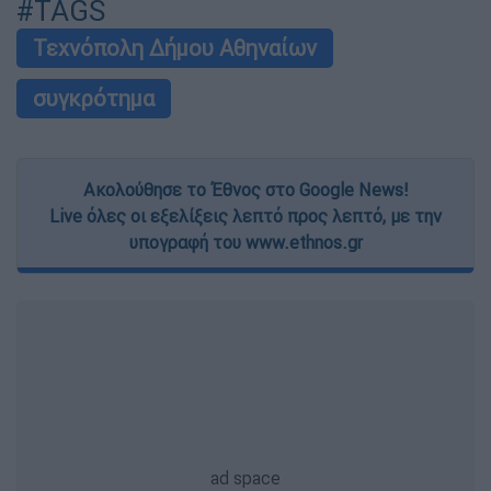
#TAGS
Τεχνόπολη Δήμου Αθηναίων
συγκρότημα
Ακολούθησε το Έθνος στο Google News!
Live όλες οι εξελίξεις λεπτό προς λεπτό, με την
υπογραφή του www.ethnos.gr