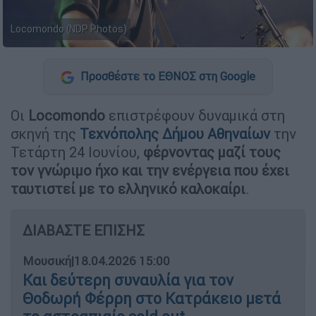
Locomondo (NDP Photos)
Προσθέστε το ΕΘΝΟΣ στη Google
Οι
Locomondo
επιστρέφουν δυναμικά στη
σκηνή της
Τεχνόπολης Δήμου Αθηναίων
την
Τετάρτη 24 Ιουνίου,
φέρνοντας μαζί τους
τον γνώριμο ήχο και την ενέργεια που έχει
ταυτιστεί με το ελληνικό καλοκαίρι
.
ΔΙΑΒΑΣΤΕ ΕΠΙΣΗΣ
Μουσική
|
18.04.2026 15:00
Και δεύτερη συναυλία για τον
Θοδωρή Φέρρη στο Κατράκειο μετά