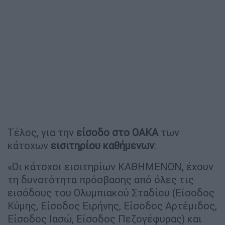
Τέλος, για την
είσοδο στο ΟΑΚΑ
των
κάτοχων
εισιτηρίου καθήμενων
:
«Οι κάτοχοι εισιτηρίων ΚΑΘΗΜΕΝΩΝ, έχουν
τη δυνατότητα πρόσβασης από όλες τις
εισόδους του Ολυμπιακού Σταδίου (Είσοδος
Κύμης, Είσοδος Ειρήνης, Είσοδος Αρτέμιδος,
Είσοδος Ιασώ, Είσοδος Πεζογέφυρας) και