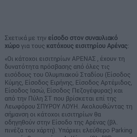
Σχετικά με την
είσοδο στον συναυλιακό
χώρο
για τους
κατόχους εισιτηρίου Αρένας
:
«Οι κάτοχοι εισιτηρίων ΑΡΕΝΑΣ , έχουν τη
δυνατότητα πρόσβασης από όλες τις
εισόδους του Ολυμπιακού Σταδίου (Είσοδος
Κύμης, Είσοδος Ειρήνης, Είσοδος Αρτέμιδος,
Είσοδος Ιασώ, Είσοδος Πεζογέφυρας) και
από την Πύλη ΣΤ που βρίσκεται επί της
Λεωφόρου ΣΠΥΡΟΥ ΛΟΥΗ. Ακολουθώντας τη
σήμανση οι κάτοχοι εισιτηρίων θα
οδηγηθούν στην Είσοδο της Αρένας (βλ.
πινέζα του χάρτη). Υπάρχει ελεύθερο Parking