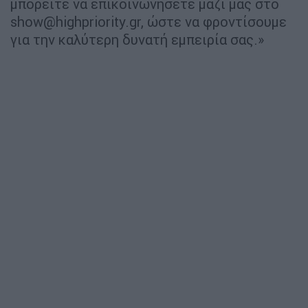
μπορείτε να επικοινωνήσετε μαζί μας στο
show@highpriority.gr
, ώστε να φροντίσουμε
για την καλύτερη δυνατή εμπειρία σας.»