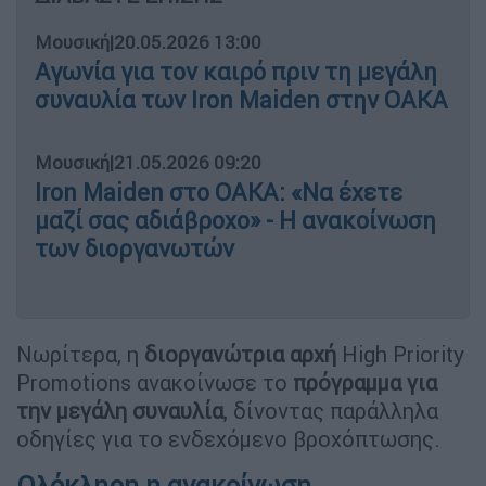
Μουσική
|
20.05.2026 13:00
Αγωνία για τον καιρό πριν τη μεγάλη
συναυλία των Iron Maiden στην ΟΑΚΑ
Μουσική
|
21.05.2026 09:20
Iron Maiden στο ΟAKA: «Να έχετε
μαζί σας αδιάβροχο» - Η ανακοίνωση
των διοργανωτών
Νωρίτερα, η
διοργανώτρια αρχή
High Priority
Promotions ανακοίνωσε το
πρόγραμμα για
την μεγάλη συναυλία
, δίνοντας παράλληλα
οδηγίες για το ενδεχόμενο βροχόπτωσης.
Ολόκληρη η ανακοίνωση