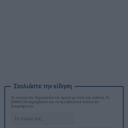
Τα σχολιά σας δημοσιεύονται άμεσα με δική σας ευθύνη. Το
ΕΘΝΟΣ θα παρεμβαίνει και τα προσβλητικά σχόλια θα
διαγράφονται