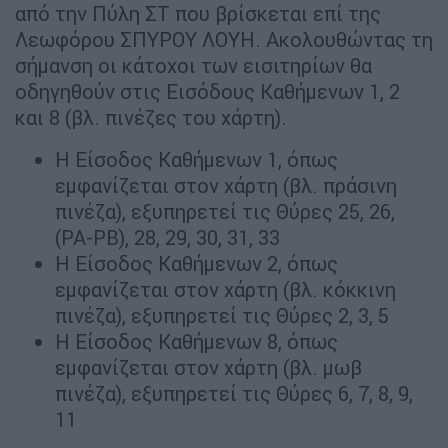
από την Πύλη ΣΤ που βρίσκεται επί της
Λεωφόρου ΣΠΥΡΟΥ ΛΟΥΗ. Ακολουθώντας τη
σήμανση οι κάτοχοι των εισιτηρίων θα
οδηγηθούν στις Εισόδους Καθήμενων 1, 2
και 8 (βλ. πινέζες του χάρτη).
Η Είσοδος Καθήμενων 1, όπως
εμφανίζεται στον χάρτη (βλ. πράσινη
πινέζα), εξυπηρετεί τις Θύρες 25, 26,
(ΡΑ-ΡΒ), 28, 29, 30, 31, 33
Η Είσοδος Καθήμενων 2, όπως
εμφανίζεται στον χάρτη (βλ. κόκκινη
πινέζα), εξυπηρετεί τις Θύρες 2, 3, 5
Η Είσοδος Καθήμενων 8, όπως
εμφανίζεται στον χάρτη (βλ. μωβ
πινέζα), εξυπηρετεί τις Θύρες 6, 7, 8, 9,
11