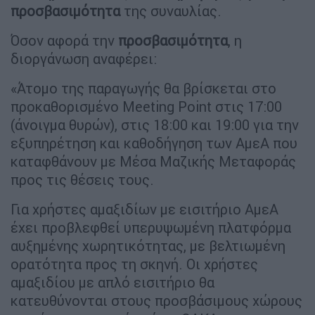
προσβασιμότητα
της συναυλίας.
Όσον αφορά την
προσβασιμότητα
, η
διοργάνωση αναφέρει:
«Άτομο της παραγωγής θα βρίσκεται στο
προκαθορισμένο Meeting Point στις 17:00
(άνοιγμα θυρών), στις 18:00 και 19:00 για την
εξυπηρέτηση και καθοδήγηση των ΑμεΑ που
καταφθάνουν με Μέσα Μαζικής Μεταφοράς
προς τις θέσεις τους.
Για χρήστες αμαξιδίων με εισιτήριο ΑμεΑ
έχει προβλεφθεί υπερυψωμένη πλατφόρμα
αυξημένης χωρητικότητας, με βελτιωμένη
ορατότητα προς τη σκηνή. Οι χρήστες
αμαξιδίου με απλό εισιτήριο θα
κατευθύνονται στους προσβάσιμους χώρους