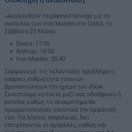
«Ακολουθούν τα planned timings για τη
συναυλία των Iron Maiden στο ΟΑΚΑ, το
Σάββατο 23 Μαΐου:
Doors: 17:00
Anthrax: 19:00
Iron Maiden: 20:40
Σύμφωνα με τις τελευταίες προβλέψεις,
υπάρχει πιθανότητα τοπικών
βροχοπτώσεων την ημέρα του show.
Συνιστούμε να έχετε μαζί σας αδιάβροχο ή
poncho, καθώς το συγκρότημα θα
πραγματοποιήσει κανονικά την εμφάνισή
του. Για λόγους ασφαλείας, δεν
επιτρέπονται οι ομπρέλες, καθώς και