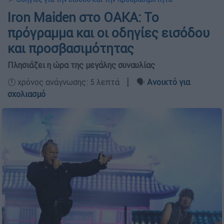
Iron Maiden στο ΟΑΚΑ: Το
πρόγραμμα και οι οδηγίες εισόδου
και προσβασιμότητας
Πλησιάζει η ώρα της μεγάλης συναυλίας
🕛 χρόνος ανάγνωσης: 5 λεπτά ┋ 🗣️
Ανοικτό για
σχολιασμό