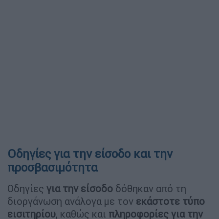
Οδηγίες για την είσοδο και την
προσβασιμότητα
Οδηγίες
για την είσοδο
δόθηκαν από τη
διοργάνωση ανάλογα με τον
εκάστοτε τύπο
εισιτηρίου
, καθώς και
πληροφορίες για την