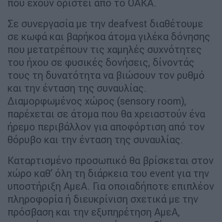
που έχουν οριστεί από το ΟΑΚΑ.
Σε συνεργασία με την deafvest διαθέτουμε
σε κωφά και βαρήκοα άτομα γιλέκα δόνησης
που μετατρέπουν τις χαμηλές συχνότητες
του ήχου σε φυσικές δονήσεις, δίνοντάς
τους τη δυνατότητα να βιώσουν τον ρυθμό
και την ένταση της συναυλίας.
Διαμορφωμένος χώρος (sensory room),
παρέχεται σε άτομα που θα χρειαστούν ένα
ήρεμο περιβάλλον για αποφόρτιση από τον
θόρυβο και την ένταση της συναυλίας.
Καταρτισμένο προσωπικό θα βρίσκεται στον
χώρο καθ’ όλη τη διάρκεια του event για την
υποστήριξη ΑμεΑ. Για οποιαδήποτε επιπλέον
πληροφορία ή διευκρίνιση σχετικά με την
πρόσβαση και την εξυπηρέτηση ΑμεΑ,