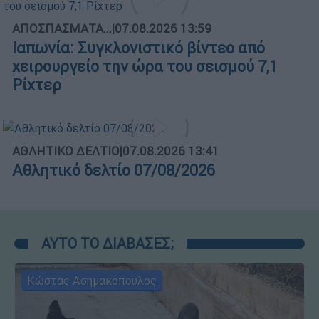
ΑΠΟΣΠΑΣΜΑΤΑ...
|
07.08.2026 13:59
Ιαπωνία: Συγκλονιστικό βίντεο από
χειρουργείο την ώρα του σεισμού 7,1
Ρίχτερ
ΑΘΛΗΤΙΚΟ ΔΕΛΤΙΟ
|
07.08.2026 13:41
Αθλητικό δελτίο 07/08/2026
ΑΥΤΟ ΤΟ ΔΙΑΒΑΣΕΣ;
Κώστας Ασημακόπουλος