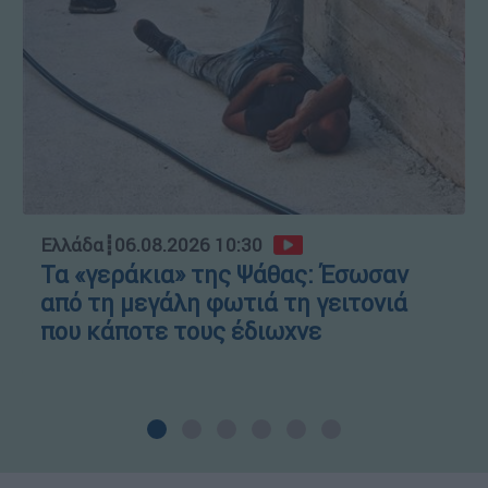
Ελλάδα
┋
06.08.2026 10:30
Τα «γεράκια» της Ψάθας: Έσωσαν
από τη μεγάλη φωτιά τη γειτονιά
που κάποτε τους έδιωχνε