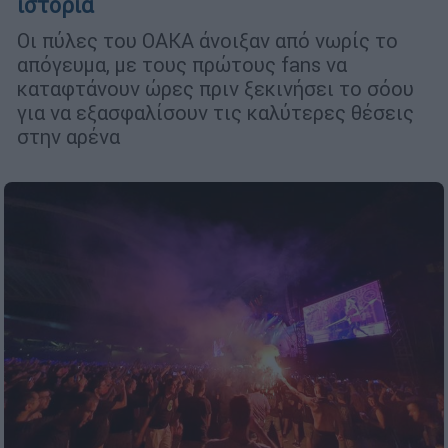
ιστορία
Οι πύλες του ΟΑΚΑ άνοιξαν από νωρίς το
απόγευμα, με τους πρώτους fans να
καταφτάνουν ώρες πριν ξεκινήσει το σόου
για να εξασφαλίσουν τις καλύτερες θέσεις
στην αρένα