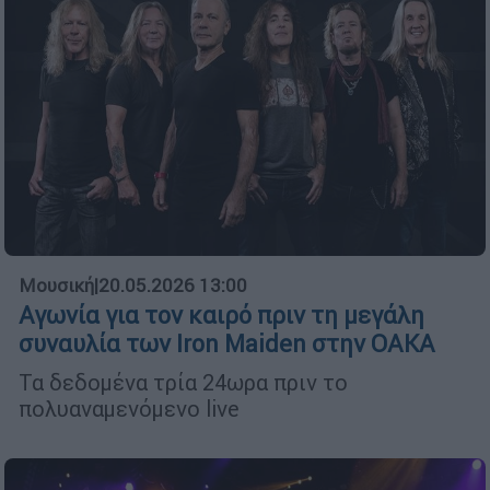
Μουσική
|
20.05.2026 13:00
Αγωνία για τον καιρό πριν τη μεγάλη
συναυλία των Iron Maiden στην ΟΑΚΑ
Τα δεδομένα τρία 24ωρα πριν το
πολυαναμενόμενο live