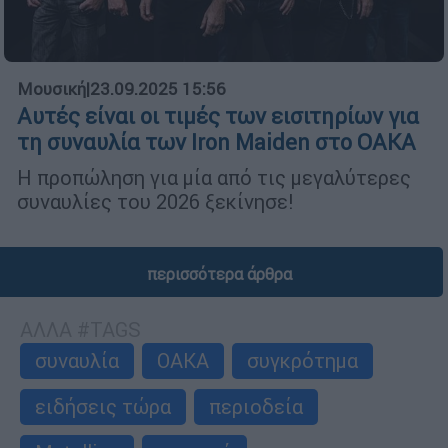
Μουσική
|
23.09.2025 15:56
Αυτές είναι οι τιμές των εισιτηρίων για
τη συναυλία των Iron Maiden στο ΟΑΚΑ
Η προπώληση για μία από τις μεγαλύτερες
συναυλίες του 2026 ξεκίνησε!
περισσότερα άρθρα
ΑΛΛΑ #TAGS
συναυλία
ΟΑΚΑ
συγκρότημα
ειδήσεις τώρα
περιοδεία