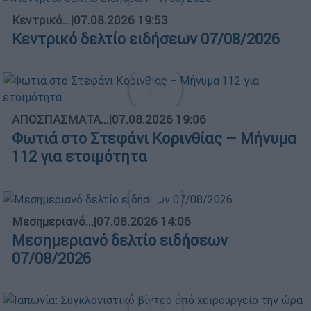
Κεντρικό...
|
07.08.2026 19:53
Κεντρικό δελτίο ειδήσεων 07/08/2026
ΑΠΟΣΠΑΣΜΑΤΑ...
|
07.08.2026 19:06
Φωτιά στο Στεφάνι Κορινθίας – Μήνυμα
112 για ετοιμότητα
Μεσημεριανό...
|
07.08.2026 14:06
Μεσημεριανό δελτίο ειδήσεων
07/08/2026