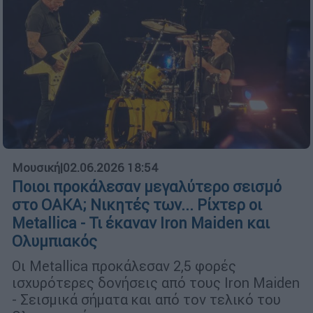
Μουσική
|
02.06.2026 18:54
Ποιοι προκάλεσαν μεγαλύτερο σεισμό
στο ΟΑΚΑ; Νικητές των... Ρίχτερ οι
Metallica - Τι έκαναν Iron Maiden και
Ολυμπιακός
Οι Metallica προκάλεσαν 2,5 φορές
ισχυρότερες δονήσεις από τους Iron Maiden
- Σεισμικά σήματα και από τον τελικό του