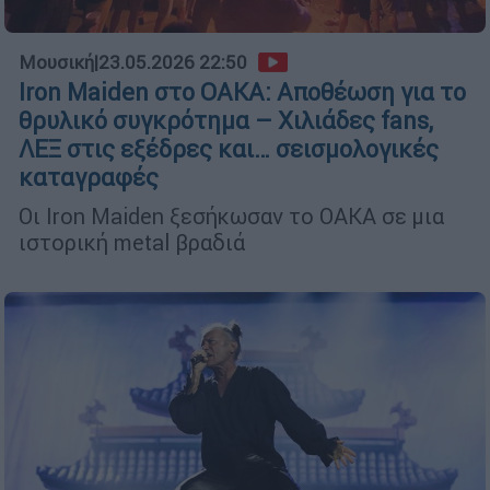
Μουσική
|
23.05.2026 22:50
Iron Maiden στο ΟΑΚΑ: Αποθέωση για το
θρυλικό συγκρότημα – Χιλιάδες fans,
ΛΕΞ στις εξέδρες και… σεισμολογικές
καταγραφές
Οι Iron Maiden ξεσήκωσαν το ΟΑΚΑ σε μια
ιστορική metal βραδιά