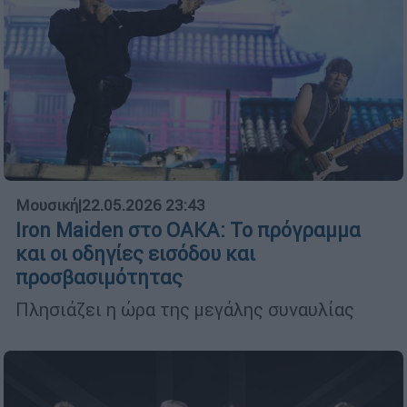
Μουσική
|
22.05.2026 23:43
Iron Maiden στο ΟΑΚΑ: Το πρόγραμμα
και οι οδηγίες εισόδου και
προσβασιμότητας
Πλησιάζει η ώρα της μεγάλης συναυλίας