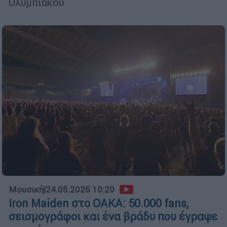
Ολυμπιακού
Μουσική
|
24.05.2026 10:20
Iron Maiden στο ΟΑΚΑ: 50.000 fans,
σεισμογράφοι και ένα βράδυ που έγραψε