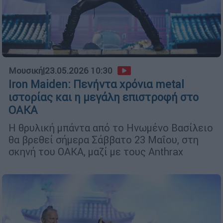
Μουσική
|
23.05.2026 10:30
Iron Maiden: Πενήντα χρόνια metal
ιστορίας και η μεγάλη επιστροφή στο
ΟΑΚΑ
Η θρυλική μπάντα από το Ηνωμένο Βασίλειο
θα βρεθεί σήμερα Σάββατο 23 Μαΐου, στη
σκηνή του ΟΑΚΑ, μαζί με τους Anthrax