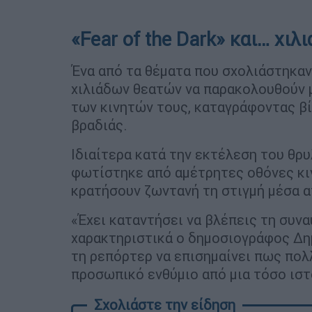
«Fear of the Dark» και… χιλ
Ένα από τα θέματα που σχολιάστηκαν
χιλιάδων θεατών να παρακολουθούν μ
των κινητών τους, καταγράφοντας βί
βραδιάς.
Ιδιαίτερα κατά την εκτέλεση του θρυ
φωτίστηκε από αμέτρητες οθόνες κι
κρατήσουν ζωντανή τη στιγμή μέσα α
«Έχει καταντήσει να βλέπεις τη συνα
χαρακτηριστικά ο δημοσιογράφος Δη
τη ρεπόρτερ να επισημαίνει πως πολ
προσωπικό ενθύμιο από μια τόσο ιστ