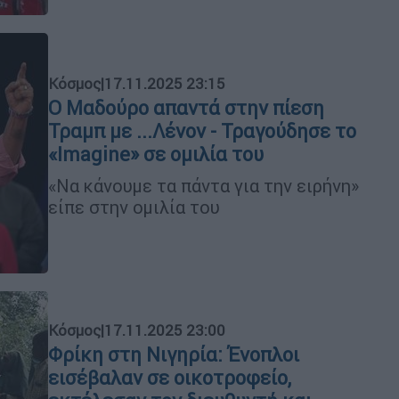
Κόσμος
|
17.11.2025 23:15
O Μαδούρο απαντά στην πίεση
Τραμπ με ...Λένον - Τραγούδησε το
«Imagine» σε ομιλία του
«Να κάνουμε τα πάντα για την ειρήνη»
είπε στην ομιλία του
Κόσμος
|
17.11.2025 23:00
Φρίκη στη Νιγηρία: Ένοπλοι
εισέβαλαν σε οικοτροφείο,