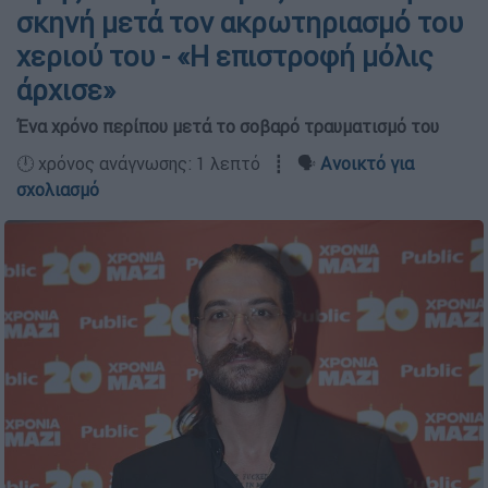
σκηνή μετά τον ακρωτηριασμό του
χεριού του - «Η επιστροφή μόλις
άρχισε»
Ένα χρόνο περίπου μετά το σοβαρό τραυματισμό του
🕛 χρόνος ανάγνωσης: 1 λεπτό ┋ 🗣️
Ανοικτό για
σχολιασμό