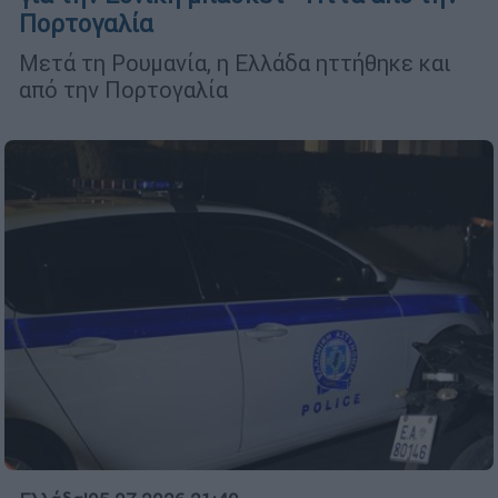
Πορτογαλία
Μετά τη Ρουμανία, η Ελλάδα ηττήθηκε και
από την Πορτογαλία