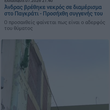
Ελλάδα
|
05.07.2026 21:40
Άνδρας βρέθηκε νεκρός σε διαμέρισμα
στο Παγκράτι - Προσήχθη συγγενής του
Ο προσαχθείς φαίνεται πως είναι ο αδερφός
του θύματος