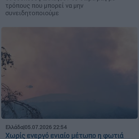
τρόπους που μπορεί να μην
συνειδητοποιούμε
Ελλάδα
|
05.07.2026 22:54
Χωρίς ενεργό ενιαίο μέτωπο η φωτιά