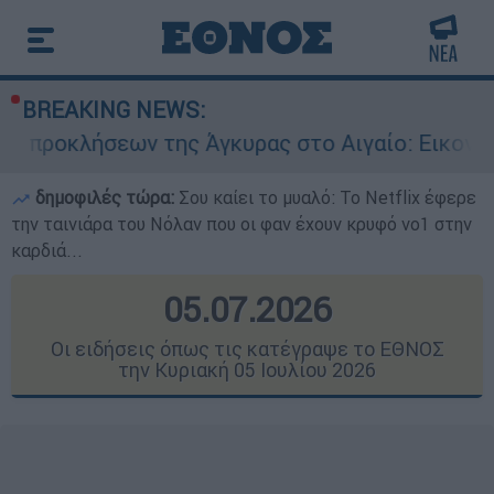
BREAKING NEWS:
ν της Άγκυρας στο Αιγαίο: Εικονική αερομαχία 
δημοφιλές τώρα:
Σου καίει το μυαλό: Το Netflix έφερε
την ταινιάρα του Νόλαν που οι φαν έχουν κρυφό νο1 στην
καρδιά...
05.07.2026
Οι ειδήσεις όπως τις κατέγραψε το ΕΘΝΟΣ
την Κυριακή 05 Ιουλίου 2026