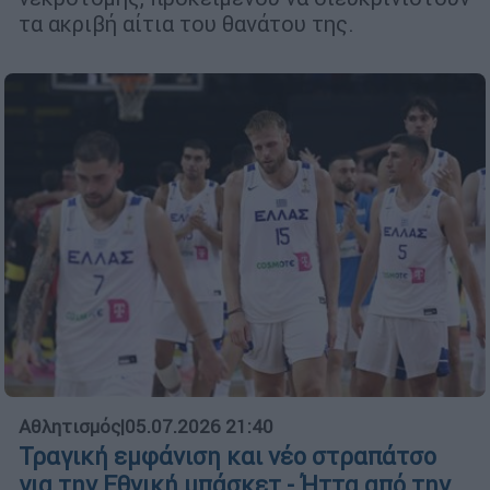
τα ακριβή αίτια του θανάτου της.
Αθλητισμός
|
05.07.2026 21:40
Τραγική εμφάνιση και νέο στραπάτσο
για την Εθνική μπάσκετ - Ήττα από την