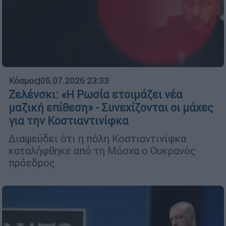
Κόσμος
|
05.07.2026 23:33
Ζελένσκι: «Η Ρωσία ετοιμάζει νέα
μαζική επίθεση» - Συνεχίζονται οι μάχες
για την Κοστιαντινίφκα
Διαψεύδει ότι η πόλη Κοστιαντινίφκα
καταλήφθηκε από τη Μόσχα ο Ουκρανός
πρόεδρος