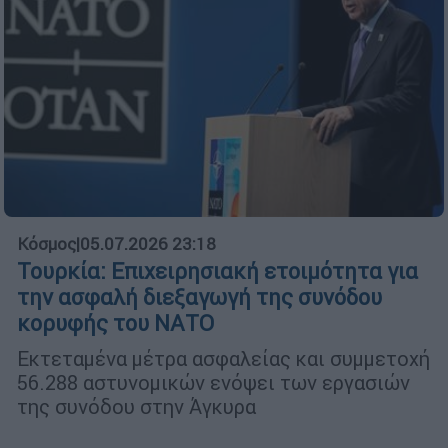
Κόσμος
|
05.07.2026 23:18
Τουρκία: Επιχειρησιακή ετοιμότητα για
την ασφαλή διεξαγωγή της συνόδου
κορυφής του ΝΑΤΟ
Εκτεταμένα μέτρα ασφαλείας και συμμετοχή
56.288 αστυνομικών ενόψει των εργασιών
της συνόδου στην Άγκυρα