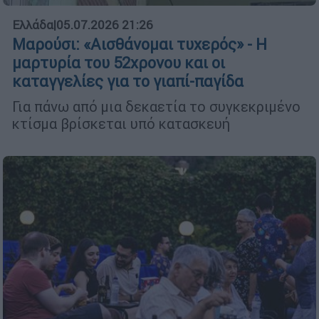
Ελλάδα
|
05.07.2026 21:26
Μαρούσι: «Αισθάνομαι τυχερός» - Η
μαρτυρία του 52χρονου και οι
καταγγελίες για το γιαπί-παγίδα
Για πάνω από μια δεκαετία το συγκεκριμένο
κτίσμα βρίσκεται υπό κατασκευή