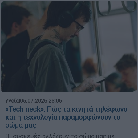
Υγεία
|
05.07.2026 23:06
«Tech neck»: Πώς τα κινητά τηλέφωνο
και η τεχνολογία παραμορφώνουν το
σώμα μας
Οι συσκευές αλλάζουν το σώμα μας με