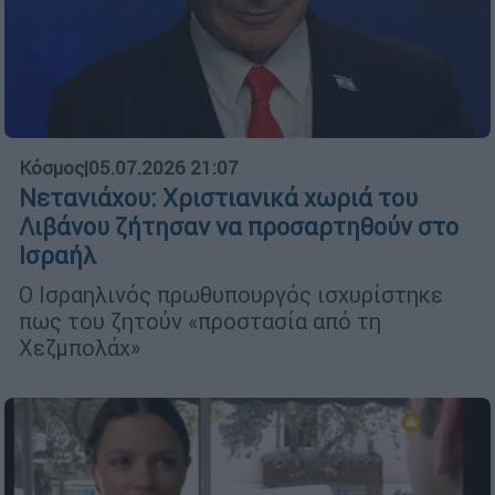
Κόσμος
|
05.07.2026 21:07
Νετανιάχου: Χριστιανικά χωριά του
Λιβάνου ζήτησαν να προσαρτηθούν στο
Ισραήλ
Ο Ισραηλινός πρωθυπουργός ισχυρίστηκε
πως του ζητούν «προστασία από τη
Χεζμπολάχ»