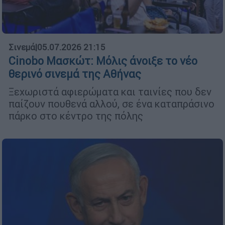
Σινεμά
|
05.07.2026 21:15
Cinobo Μασκώτ: Μόλις άνοιξε το νέο
θερινό σινεμά της Αθήνας
Ξεχωριστά αφιερώματα και ταινίες που δεν
παίζουν πουθενά αλλού, σε ένα καταπράσινο
πάρκο στο κέντρο της πόλης