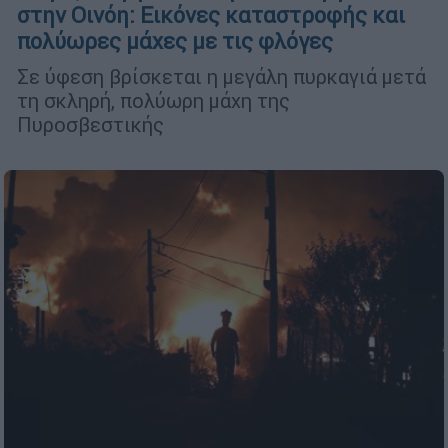
στην Οινόη: Εικόνες καταστροφής και
πολύωρες μάχες με τις φλόγες
Σε ύφεση βρίσκεται η μεγάλη πυρκαγιά μετά
τη σκληρή, πολύωρη μάχη της
Πυροσβεστικής