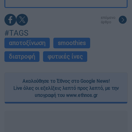
επόμενο
άρθρο
#TAGS
αποτοξίνωση
smoothies
διατροφή
φυτικές ίνες
Ακολούθησε το Έθνος στο Google News!
Live όλες οι εξελίξεις λεπτό προς λεπτό, με την
υπογραφή του www.ethnos.gr