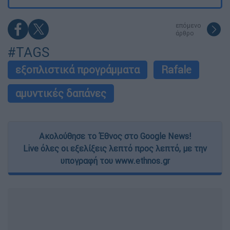
επόμενο
άρθρο
#TAGS
εξοπλιστικά προγράμματα
Rafale
αμυντικές δαπάνες
Ακολούθησε το Έθνος στο Google News!
Live όλες οι εξελίξεις λεπτό προς λεπτό, με την
υπογραφή του www.ethnos.gr