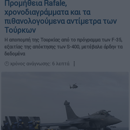
Προμήθεια Rafale,
χρονοδιαγράμματα και τα
πιθανολογούμενα αντίμετρα των
Τούρκων
Η αποπομπή της Τουρκίας από το πρόγραμμα των F-35,
εξαιτίας της απόκτησης των S-400, μετέβαλε άρδην τα
δεδομένα
🕛 χρόνος ανάγνωσης: 6 λεπτά ┋