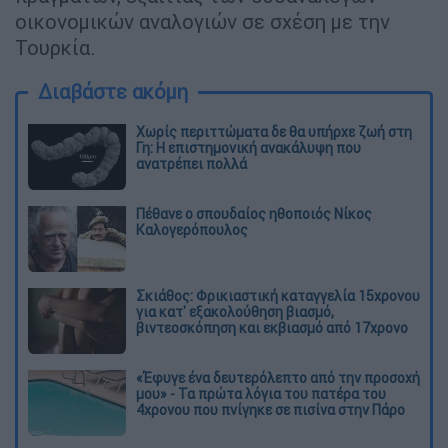
οικονομικών αναλογιών σε σχέση με την
Τουρκία.
Διαβάστε ακόμη
Χωρίς περιττώματα δε θα υπήρχε ζωή στη
Γη: Η επιστημονική ανακάλυψη που
ανατρέπει πολλά
Πέθανε ο σπουδαίος ηθοποιός Νίκος
Καλογερόπουλος
Σκιάθος: Φρικιαστική καταγγελία 15χρονου
για κατ' εξακολούθηση βιασμό,
βιντεοσκόπηση και εκβιασμό από 17χρονο
«Έφυγε ένα δευτερόλεπτο από την προσοχή
μου» - Τα πρώτα λόγια του πατέρα του
4χρονου που πνίγηκε σε πισίνα στην Πάρο