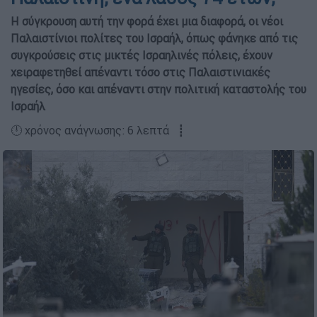
H σύγκρουση αυτή την φορά έχει μια διαφορά, οι νέοι
Παλαιστίνιοι πολίτες του Ισραήλ, όπως φάνηκε από τις
συγκρούσεις στις μικτές Ισραηλινές πόλεις, έχουν
χειραφετηθεί απέναντι τόσο στις Παλαιστινιακές
ηγεσίες, όσο και απέναντι στην πολιτική καταστολής του
Ισραήλ
🕛 χρόνος ανάγνωσης: 6 λεπτά ┋