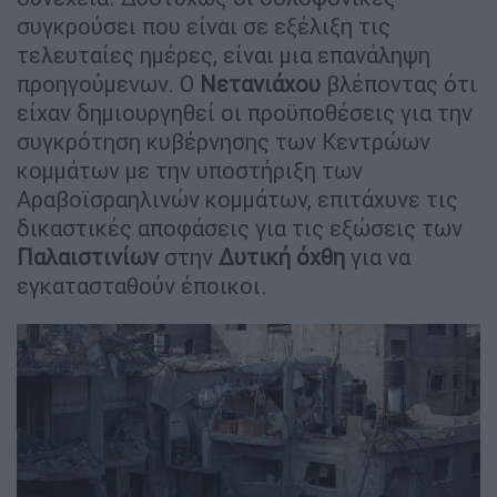
συγκρούσει που είναι σε εξέλιξη τις
τελευταίες ημέρες, είναι μια επανάληψη
προηγούμενων. Ο
Νετανιάχου
βλέποντας ότι
είχαν δημιουργηθεί οι προϋποθέσεις για την
συγκρότηση κυβέρνησης των Κεντρώων
κομμάτων με την υποστήριξη των
Αραβοϊσραηλινών κομμάτων, επιτάχυνε τις
δικαστικές αποφάσεις για τις εξώσεις των
Παλαιστινίων
στην
Δυτική όχθη
για να
εγκατασταθούν έποικοι.