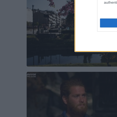
authenti