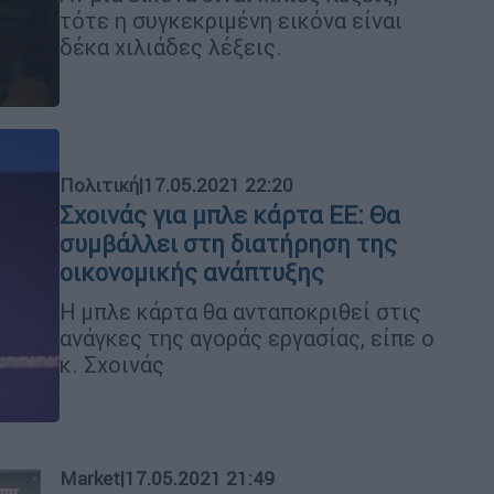
τότε η συγκεκριμένη εικόνα είναι
δέκα χιλιάδες λέξεις.
Πολιτική
|
17.05.2021 22:20
Σχοινάς για μπλε κάρτα ΕΕ: Θα
συμβάλλει στη διατήρηση της
οικονομικής ανάπτυξης
Η μπλε κάρτα θα ανταποκριθεί στις
ανάγκες της αγοράς εργασίας, είπε ο
κ. Σχοινάς
Market
|
17.05.2021 21:49