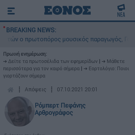
BREAKING NEWS:
τών ο πρωτοπόρος μουσικός παραγωγός, Γουίλιαμ
Πρωινή ενημέρωση:
➔ Δείτε τα πρωτοσέλιδα των εφημερίδων
|
➔ Μάθετε
περισσότερα για τον καιρό σήμερα
|
➔ Εορτολόγιο: Ποιοι
γιορτάζουν σήμερα
┋
Απόψεις
┋
07.10.2021 20:01
Ρόμπερτ Πεφάνης
Αρθρογράφος