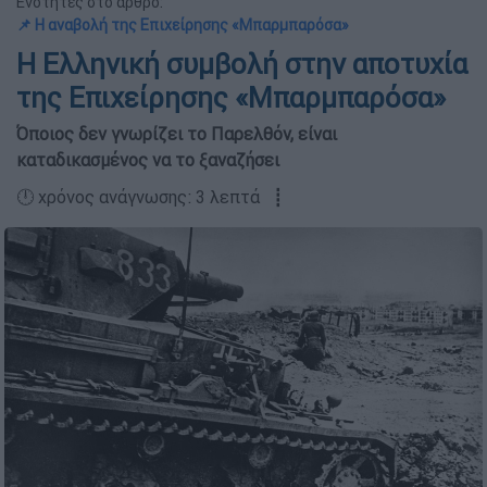
Ενότητες στο άρθρο:
📌 Η αναβολή της Επιχείρησης «Μπαρμπαρόσα»
Η Ελληνική συμβολή στην αποτυχία
της Επιχείρησης «Μπαρμπαρόσα»
Όποιος δεν γνωρίζει το Παρελθόν, είναι
καταδικασμένος να το ξαναζήσει
🕛 χρόνος ανάγνωσης: 3 λεπτά ┋