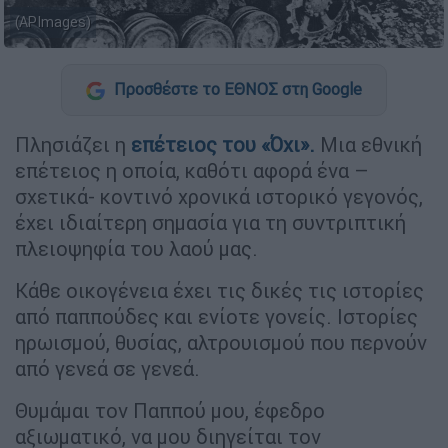
(APImages)
Προσθέστε το ΕΘΝΟΣ στη Google
Πλησιάζει η
επέτειος του «Όχι».
Μια εθνική
επέτειος η οποία, καθότι αφορά ένα –
σχετικά- κοντινό χρονικά ιστορικό γεγονός,
έχει ιδιαίτερη σημασία για τη συντριπτική
πλειοψηφία του λαού μας.
Κάθε οικογένεια έχει τις δικές τις ιστορίες
από παππούδες και ενίοτε γονείς. Ιστορίες
ηρωισμού, θυσίας, αλτρουισμού που περνούν
από γενεά σε γενεά.
Θυμάμαι τον Παππού μου, έφεδρο
αξιωματικό, να μου διηγείται τον