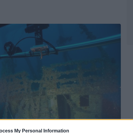
ocess My Personal Information