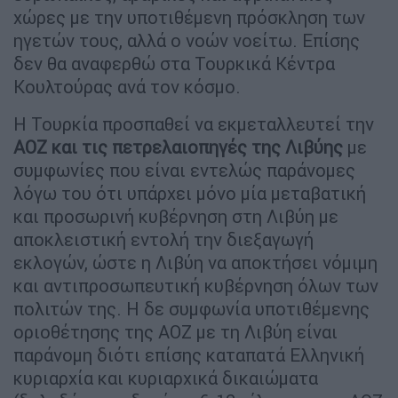
χώρες με την υποτιθέμενη πρόσκληση των
ηγετών τους, αλλά ο νοών νοείτω. Επίσης
δεν θα αναφερθώ στα Τουρκικά Κέντρα
Κουλτούρας ανά τον κόσμο.
Η Τουρκία προσπαθεί να εκμεταλλευτεί την
ΑΟΖ και τις πετρελαιοπηγές της Λιβύης
με
συμφωνίες που είναι εντελώς παράνομες
λόγω του ότι υπάρχει μόνο μία μεταβατική
και προσωρινή κυβέρνηση στη Λιβύη με
αποκλειστική εντολή την διεξαγωγή
εκλογών, ώστε η Λιβύη να αποκτήσει νόμιμη
και αντιπροσωπευτική κυβέρνηση όλων των
πολιτών της. Η δε συμφωνία υποτιθέμενης
οριοθέτησης της ΑΟΖ με τη Λιβύη είναι
παράνομη διότι επίσης καταπατά Ελληνική
κυριαρχία και κυριαρχικά δικαιώματα