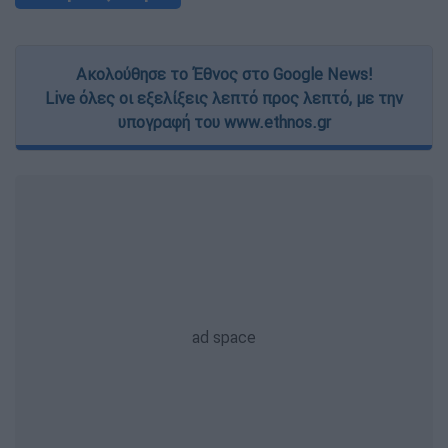
Ακολούθησε το Έθνος στο Google News!
Live όλες οι εξελίξεις λεπτό προς λεπτό, με την
υπογραφή του www.ethnos.gr