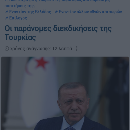
απαιτήσεις της;
📌 Εναντίον της Ελλάδος
📌 Εναντίον άλλων εθνών και χωρών
📌 Επίλογος
Οι παράνομες διεκδικήσεις της
Τουρκίας
🕛 χρόνος ανάγνωσης: 12 λεπτά ┋