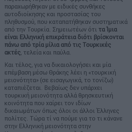
παραχωρήθηκαν με ειδικές συνθήκες
αυτοδιοίκησης και προστασίας του
πληθυσμού, που καταπατήθηκαν συστηματικά
από την Τουρκία. Σημειωτέων ότι
τα Ίμια
είναι Ελληνική επικράτεια διότι βρίσκονται
πάνω από τρία μίλια από τις Τουρκικές
ακτές
, τελεία και παύλα.
Και τέλος, για να δικαιολογήσει και μία
επέμβαση μέσω Θράκης λέει η «τουρκική
μειονότητα» (σε εισαγωγικά, το τονίζω)
καταπιέζεται. Βεβαίως δεν υπάρχει
τουρκική μειονότητα αλλά θρησκευτική
κοινότητα που χαίρει τον ιδίων
δικαιωμάτων όπως όλοι οι άλλοι Έλληνες
πολίτες. Τώρα τί να πούμε για το τι κάνανε
στην Ελληνική μειονότητα στην