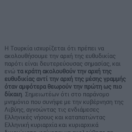
Η Τουρκία ισχυρίζεται ότι πρέπει να
ακολουθήσουμε την αρχή της ευθυδικίας
παρότι είναι δευτερεύουσας σημασίας, και
ενώ
τα κράτη ακολουθούν την αρχή της
ευθυδικίας αντί την αρχή της μέσης γραμμής
όταν αμφότερα θεωρούν την πρώτη ως πιο
δίκαιη
. Σημειωτέων ότι στο παράνομο
μνημόνιο που συνήψε με την κυβέρνηση της
Λιβύης, αγνοώντας τις ενδιάμεσες
Ελληνικές νήσους και καταπατώντας
Ελληνική κυριαρχία και κυριαρχικά