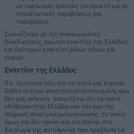
με παράνομες έρευνες για ορυκτά και με
στρατιωτικές παραβιάσεις και
παραβάσεις.
Συνεχίζουμε με τις συγκεκριμένες
διεκδικήσεις, πρώτον εναντίον της Ελλάδος
και δεύτερον εναντίον άλλων εθνών και
χωρών.
Εναντίον της Ελλάδος
Ο κ. Ερντογάν λέει ότι τα νησιά μας έπρεπε
δήθεν να είναι αποστρατιοτικοποιημένα, άρα
δεν μας ανήκουν. Ισχυρίζεται ότι τα νησιά
εδόθησαν στην Ελλάδα υπό τον όρο της
πλήρους αποστρατιωτικοπoίησης, το οποίο
όμως και δεν ισχύει και αντιβαίνει στο
δικαίωμα της αυτοάμυνας που προβλέπεται