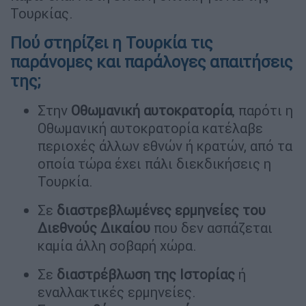
Τουρκίας.
Πού στηρίζει η Τουρκία τις
παράνομες και παράλογες απαιτήσεις
της;
Στην
Οθωμανική αυτοκρατορία
, παρότι η
Οθωμανική αυτοκρατορία κατέλαβε
περιοχές άλλων εθνών ή κρατών, από τα
οποία τώρα έχει πάλι διεκδικήσεις η
Τουρκία.
Σε
διαστρεβλωμένες ερμηνείες του
Διεθνούς Δικαίου
που δεν ασπάζεται
καμία άλλη σοβαρή χώρα.
Σε
διαστρέβλωση της Ιστορίας
ή
εναλλακτικές ερμηνείες.