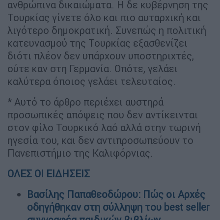
ανθρώπινα δικαιώματα. Η δε κυβέρνηση της
Τουρκίας γίνετε όλο και πιο αυταρχική και
λιγότερο δημοκρατική. Συνεπώς η πολιτική
κατευνασμού της Τουρκίας εξασθενίζει
διότι πλέον δεν υπάρχουν υποστηριχτές,
ούτε καν στη Γερμανία. Οπότε, γελάει
καλύτερα όποιος γελάει τελευταίος.
* Αυτό το άρθρο περιέχει αυστηρά
προσωπικές απόψεις που δεν αντίκεινται
στον φίλο Τουρκικό λαό αλλά στην τωρινή
ηγεσία του, και δεν αντιπροσωπεύουν το
Πανεπιστήμιο της Καλιφόρνιας.
ΟΛΕΣ ΟΙ ΕΙΔΗΣΕΙΣ
Βασίλης Παπαθεοδώρου: Πώς οι Αρχές
οδηγήθηκαν στη σύλληψη του best seller
συγγραφέα παιδικών βιβλίων