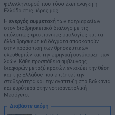
φιλελληνισμού, που τόσο έχει ανάγκη η
Ελλάδα στις μέρες μας.
Η
ενεργός συμμετοχή
των πατριαρχείων
στον διαθρησκειακό διάλογο με τις
υπόλοιπες χριστιανικές ομολογίες και τα
άλλα θρησκευτικά δόγματα αποσκοπούν
στην προάσπιση των θρησκευτικών
ελευθεριών και την ειρηνική συνύπαρξη των
λαών. Κάθε προσπάθεια άμβλυνσης
διαφορών μεταξύ κρατών, ενισχύει την θέση
και της Ελλάδος που επιζητεί την
σταθερότητα και την ανάπτυξη στα Βαλκάνια
και ευρύτερα στην νοτιοανατολική
Μεσόγειο.
Διαβάστε ακόμη