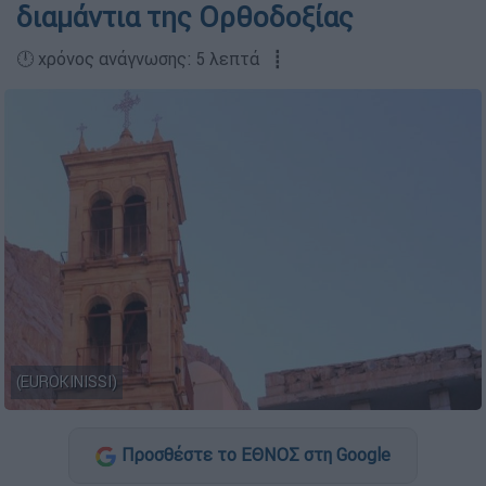
διαμάντια της Ορθοδοξίας
🕛 χρόνος ανάγνωσης: 5 λεπτά ┋
(EUROKINISSI)
Προσθέστε το ΕΘΝΟΣ στη Google