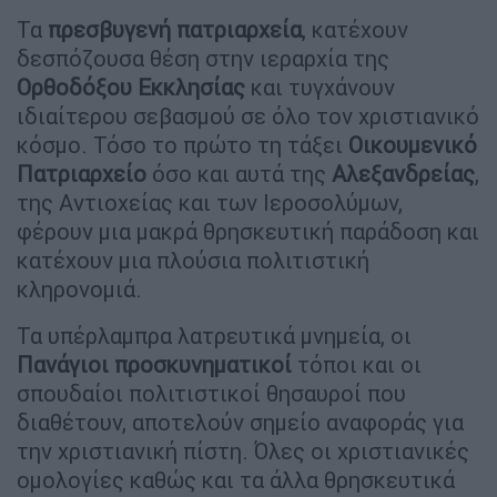
Τα
πρεσβυγενή πατριαρχεία
, κατέχουν
δεσπόζουσα θέση στην ιεραρχία της
Ορθοδόξου Εκκλησίας
και τυγχάνουν
ιδιαίτερου σεβασμού σε όλο τον χριστιανικό
κόσμο. Τόσο το πρώτο τη τάξει
Οικουμενικό
Πατριαρχείο
όσο και αυτά της
Αλεξανδρείας
,
της Αντιοχείας και των Ιεροσολύμων,
φέρουν μια μακρά θρησκευτική παράδοση και
κατέχουν μια πλούσια πολιτιστική
κληρονομιά.
Τα υπέρλαμπρα λατρευτικά μνημεία, οι
Πανάγιοι προσκυνηματικοί
τόποι και οι
σπουδαίοι πολιτιστικοί θησαυροί που
διαθέτουν, αποτελούν σημείο αναφοράς για
την χριστιανική πίστη. Όλες οι χριστιανικές
ομολογίες καθώς και τα άλλα θρησκευτικά