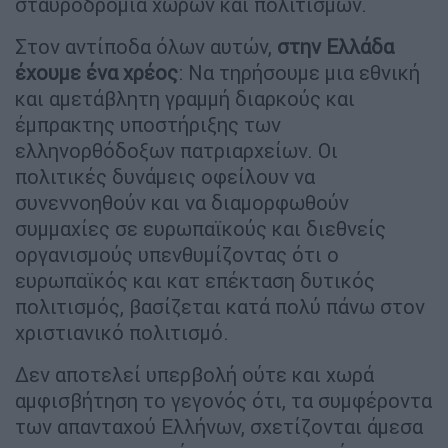
σταυροδρόμια χωρών και πολιτισμών.
Στον αντίποδα όλων αυτών,
στην Ελλάδα
έχουμε ένα χρέος
: Να τηρήσουμε μια εθνική
και αμετάβλητη γραμμή διαρκούς και
έμπρακτης υποστήριξης των
ελληνορθόδοξων πατριαρχείων. Οι
πολιτικές δυνάμεις οφείλουν να
συνεννοηθούν και να διαμορφωθούν
συμμαχίες σε ευρωπαϊκούς και διεθνείς
οργανισμούς υπενθυμίζοντας ότι ο
ευρωπαϊκός και κατ επέκταση δυτικός
πολιτισμός, βασίζεται κατά πολύ πάνω στον
χριστιανικό πολιτισμό.
Δεν αποτελεί υπερβολή ούτε και χωρά
αμφισβήτηση το γεγονός ότι, τα συμφέροντα
των απανταχού Ελλήνων, σχετίζονται άμεσα