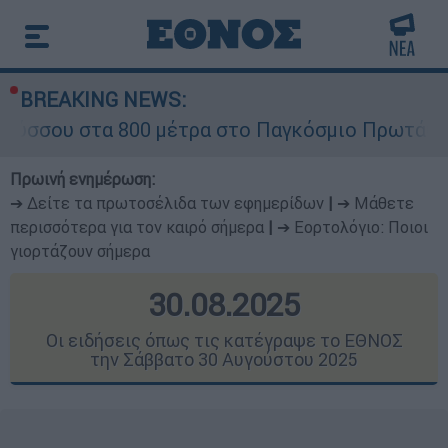
BREAKING NEWS:
00 μέτρα στο Παγκόσμιο Πρωτάθλημα Στίβου Κ2
Πρωινή ενημέρωση:
➔ Δείτε τα πρωτοσέλιδα των εφημερίδων
|
➔ Μάθετε
περισσότερα για τον καιρό σήμερα
|
➔ Εορτολόγιο: Ποιοι
γιορτάζουν σήμερα
30.08.2025
Οι ειδήσεις όπως τις κατέγραψε το ΕΘΝΟΣ
την Σάββατο 30 Αυγούστου 2025