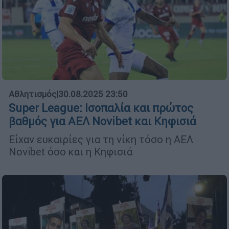
Αθλητισμός
|
30.08.2025 23:50
Super League: Ισοπαλία και πρώτος
βαθμός για ΑΕΛ Novibet και Κηφισιά
Είχαν ευκαιρίες για τη νίκη τόσο η ΑΕΛ
Novibet
όσο και η Κηφισιά