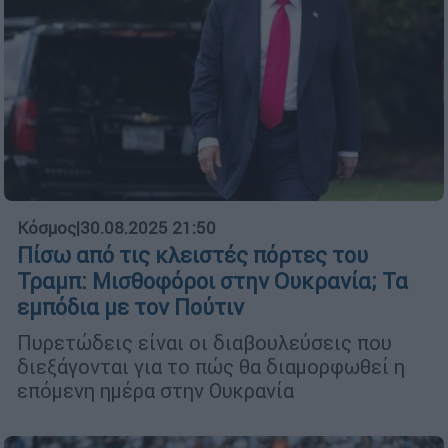
Κόσμος
|
30.08.2025 21:50
Πίσω από τις κλειστές πόρτες του
Τραμπ: Μισθοφόροι στην Ουκρανία; Τα
εμπόδια με τον Πούτιν
Πυρετώδεις είναι οι διαβουλεύσεις που
διεξάγονται για το πώς θα διαμορφωθεί η
επόμενη ημέρα στην Ουκρανία