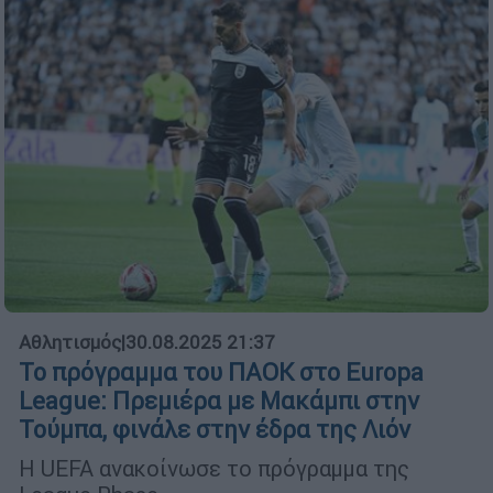
Αθλητισμός
|
30.08.2025 21:37
Το πρόγραμμα του ΠΑΟΚ στο Europa
League: Πρεμιέρα με Μακάμπι στην
Τούμπα, φινάλε στην έδρα της Λιόν
Η UEFA ανακοίνωσε το πρόγραμμα της