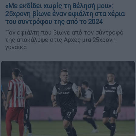
«Με εκδίδει χωρίς τη θέλησή μου»:
25χρονη βίωνε έναν εφιάλτη στα χέρια
του συντρόφου της από το 2024
Τον εφιάλτη που βίωνε από τον σύντροφό
της αποκάλυψε στις Αρχές μια 25χρονη
γυναίκα