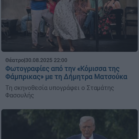
Θέατρο
|
30.08.2025 22:00
Φωτογραφίες από την «Κόμισσα της
Φάμπρικας» με τη Δήμητρα Ματσούκα
Τη σκηνοθεσία υπογράφει ο Σταμάτης
Φασουλής