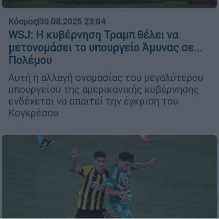
Κόσμος
|
30.08.2025 23:04
WSJ: Η κυβέρνηση Τραμπ θέλει να
μετονομάσει το υπουργείο Άμυνας σε...
Πολέμου
Αυτή η αλλαγή ονομασίας του μεγαλύτερου
υπουργείου της αμερικανικής κυβέρνησης
ενδέχεται να απαιτεί την έγκριση του
Κογκρέσου