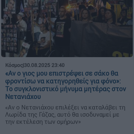
Κόσμος
|
30.08.2025 23:40
«Αν ο γιος μου επιστρέψει σε σάκο θα
φροντίσω να κατηγορηθείς για φόνο»:
Το συγκλονιστικό μήνυμα μητέρας στον
Νετανιάχου
«Αν ο Νετανιάχου επιλέξει να καταλάβει τη
Λωρίδα της Γάζας, αυτό θα ισοδυναμεί με
την εκτέλεση των ομήρων»