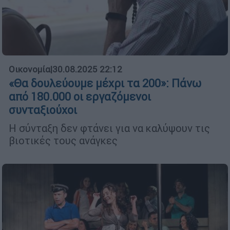
Οικονομία
|
30.08.2025 22:12
«Θα δουλεύουμε μέχρι τα 200»: Πάνω
από 180.000 οι εργαζόμενοι
συνταξιούχοι
Η σύνταξη δεν φτάνει για να καλύψουν τις
βιοτικές τους ανάγκες