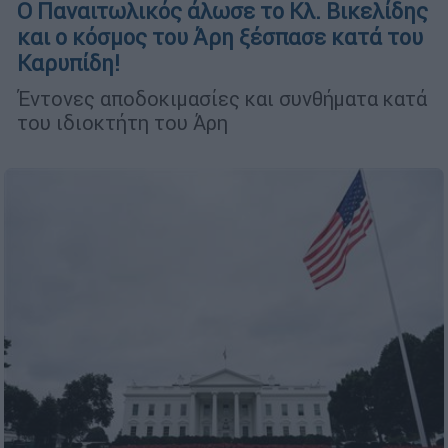
Ο Παναιτωλικός άλωσε το Κλ. Βικελίδης
και ο κόσμος του Άρη ξέσπασε κατά του
Καρυπίδη!
Έντονες αποδοκιμασίες και συνθήματα κατά
του ιδιοκτήτη του Άρη