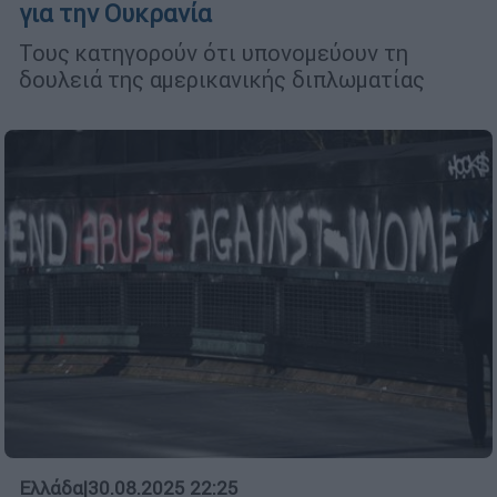
για την Ουκρανία
Τους κατηγορούν ότι υπονομεύουν τη
δουλειά της αμερικανικής διπλωματίας
Ελλάδα
|
30.08.2025 22:25