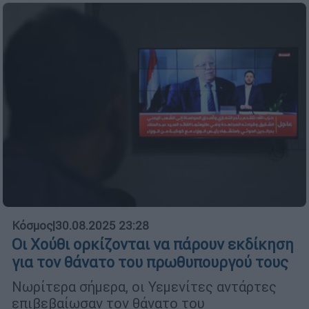
Κόσμος
|
30.08.2025 23:28
Οι Χούθι ορκίζονται να πάρουν εκδίκηση
για τον θάνατο του πρωθυπουργού τους
Νωρίτερα σήμερα, οι Υεμενίτες αντάρτες
επιβεβαίωσαν τον θάνατο του