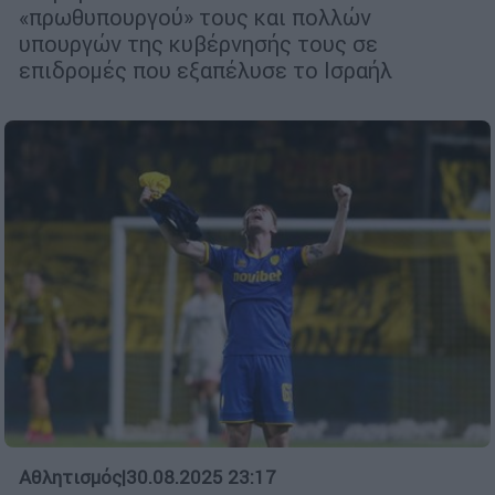
«πρωθυπουργού» τους και πολλών
υπουργών της κυβέρνησής τους σε
επιδρομές που εξαπέλυσε το Ισραήλ
Αθλητισμός
|
30.08.2025 23:17