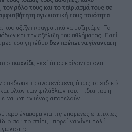
 τον ρόλο τους και το ταίριασμά τους σε
ιαμφισβήτητη αγωνιστική τους ποιότητα.
να που αξίζει πραγματικά να συζητάμε. Το
μάδων και την εξέλιξη του αθλήματος. Γιατί
αμμές του γηπέδου
δεν πρέπει να γίνονται η
 στο
παιχνίδι
, εκεί όπου κρίνονται όλα
ν απέδωσε τα αναμενόμενα, όμως το ειδικό
και όλων των φιλάθλων του, η ίδια του η
ο είναι φτιαγμένος αποτελούν
ύτερο έναυσμα για τις επόμενες επιτυχίες,
ίδιο σου το σπίτι, μπορεί να γίνει πολύ
αγωνιστής.